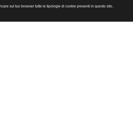
are sul tuo browser tutte le tipologie di cookie presenti in questo sito..