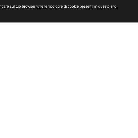
are sul tuo browser tutte le tipologie di cookie presenti in questo sito..