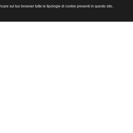
are sul tuo browser tutte le tipologie di cookie presenti in questo sito..