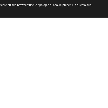
are sul tuo browser tutte le tipologie di cookie presenti in questo sito..