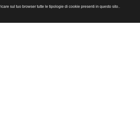
are sul tuo browser tutte le tipologie di cookie presenti in questo sito..