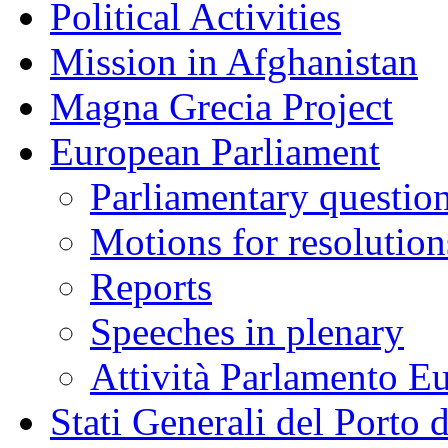
Political Activities
Mission in Afghanistan
Magna Grecia Project
European Parliament
Parliamentary questio
Motions for resolution
Reports
Speeches in plenary
Attività Parlamento 
Stati Generali del Porto 