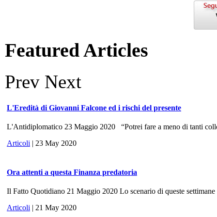
Featured Articles
Prev
Next
L'Eredità di Giovanni Falcone ed i rischi del presente
L'Antidiplomatico 23 Maggio 2020 “Potrei fare a meno di tanti colle
Articoli
| 23 May 2020
Ora attenti a questa Finanza predatoria
Il Fatto Quotidiano 21 Maggio 2020 Lo scenario di queste settimane ri
Articoli
| 21 May 2020