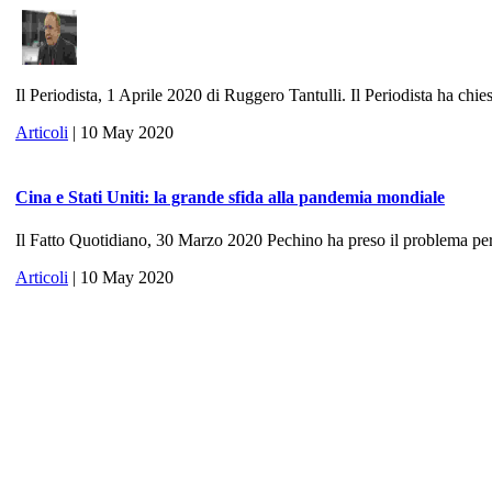
Il Periodista, 1 Aprile 2020 di Ruggero Tantulli. Il Periodista ha chies
Articoli
| 10 May 2020
Cina e Stati Uniti: la grande sfida alla pandemia mondiale
Il Fatto Quotidiano, 30 Marzo 2020 Pechino ha preso il problema per 
Articoli
| 10 May 2020