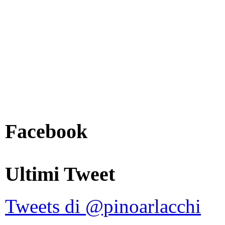
Facebook
Ultimi Tweet
Tweets di @pinoarlacchi