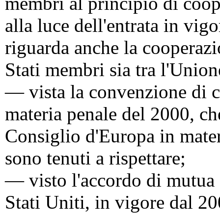
membri al principio di coope
alla luce dell'entrata in vig
riguarda anche la cooperazio
Stati membri sia tra l'Unione
— vista la convenzione di c
materia penale del 2000, c
Consiglio d'Europa in materi
sono tenuti a rispettare;
— visto l'accordo di mutua 
Stati Uniti, in vigore dal 2