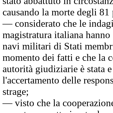
stato abbattuto in circostan
causando la morte degli 81 
— considerato che le indagin
magistratura italiana hanno 
navi militari di Stati membri
momento dei fatti e che la c
autorità giudiziarie è stata 
l'accertamento delle respons
strage;
— visto che la cooperazione 