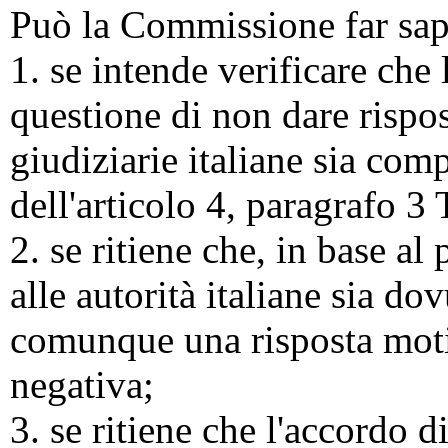
Può la Commissione far sap
1. se intende verificare che
questione di non dare rispos
giudiziarie italiane sia comp
dell'articolo 4, paragrafo 3
2. se ritiene che, in base al
alle autorità italiane sia do
comunque una risposta motiv
negativa;
3. se ritiene che l'accordo 