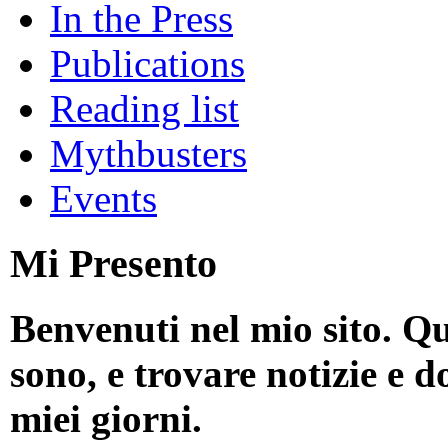
In the Press
Publications
Reading list
Mythbusters
Events
Mi Presento
Benvenuti nel mio sito. Qu
sono, e trovare notizie e d
miei giorni.