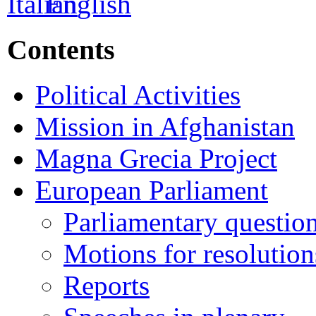
Contents
Political Activities
Mission in Afghanistan
Magna Grecia Project
European Parliament
Parliamentary questio
Motions for resolution
Reports