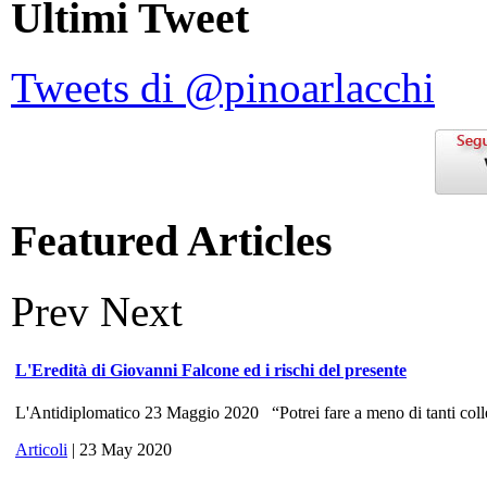
Ultimi Tweet
Tweets di @pinoarlacchi
Featured Articles
Prev
Next
L'Eredità di Giovanni Falcone ed i rischi del presente
L'Antidiplomatico 23 Maggio 2020 “Potrei fare a meno di tanti colle
Articoli
| 23 May 2020