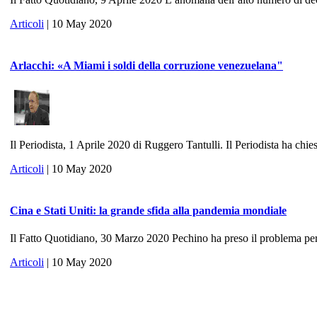
Articoli
| 10 May 2020
Arlacchi: «A Miami i soldi della corruzione venezuelana"
Il Periodista, 1 Aprile 2020 di Ruggero Tantulli. Il Periodista ha chies
Articoli
| 10 May 2020
Cina e Stati Uniti: la grande sfida alla pandemia mondiale
Il Fatto Quotidiano, 30 Marzo 2020 Pechino ha preso il problema per 
Articoli
| 10 May 2020