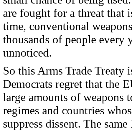
are fought for a threat that
time, conventional weapons 
thousands of people every y
unnoticed.
So this Arms Trade Treaty i
Democrats regret that the E
large amounts of weapons to
regimes and countries whos
suppress dissent. The same