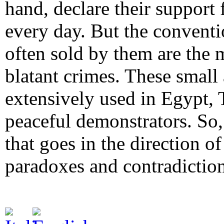
hand, declare their suppor
every day. But the convent
often sold by them are the 
blatant crimes. These smal
extensively used in Egypt, 
peaceful demonstrators. So, 
that goes in the direction o
paradoxes and contradictio