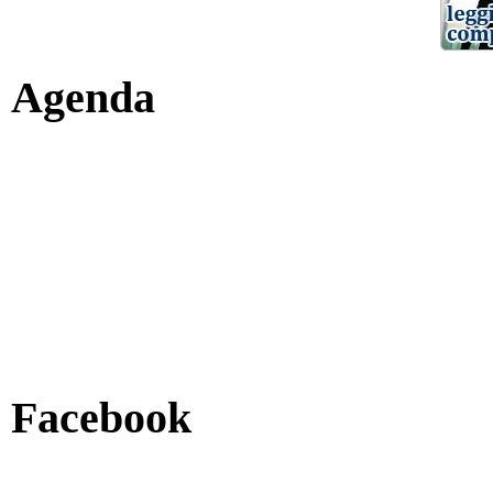
Agenda
Facebook