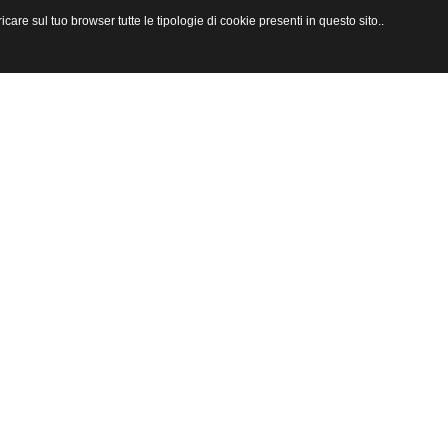
are sul tuo browser tutte le tipologie di cookie presenti in questo sito..