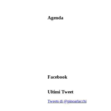
Agenda
Facebook
Ultimi Tweet
Tweets di @pinoarlacchi