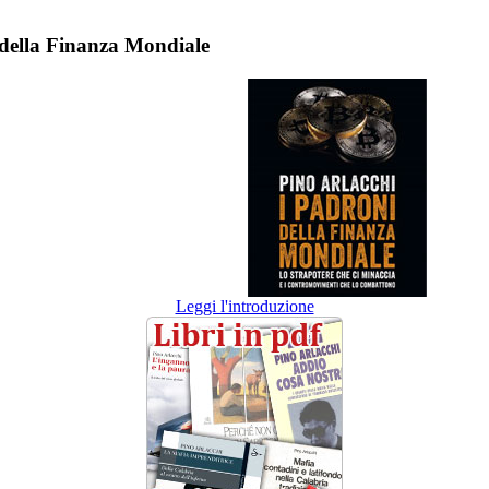
 della Finanza Mondiale
Leggi l'introduzione