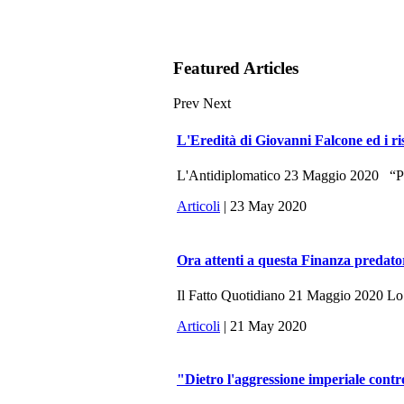
Featured Articles
Prev
Next
L'Eredità di Giovanni Falcone ed i ri
L'Antidiplomatico 23 Maggio 2020 “Potr
Articoli
| 23 May 2020
Ora attenti a questa Finanza predato
Il Fatto Quotidiano 21 Maggio 2020 Lo sc
Articoli
| 21 May 2020
"Dietro l'aggressione imperiale contr