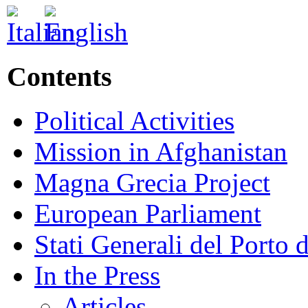
Contents
Political Activities
Mission in Afghanistan
Magna Grecia Project
European Parliament
Stati Generali del Porto 
In the Press
Articles