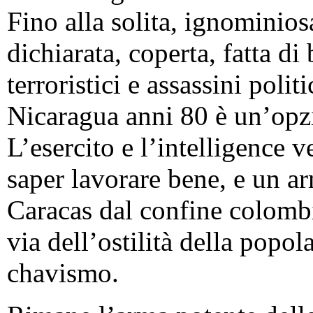
Fino alla solita, ignominios
dichiarata, coperta, fatta di
terroristici e assassini polit
Nicaragua anni 80 è un’opz
L’esercito e l’intelligence 
saper lavorare bene, e un a
Caracas dal confine colomb
via dell’ostilità della popol
chavismo.