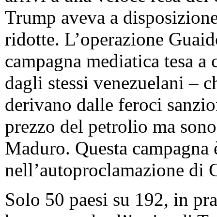
Trump aveva a disposizione 
ridotte. L’operazione Guaid
campagna mediatica tesa a c
dagli stessi venezuelani – c
derivano dalle feroci sanzio
prezzo del petrolio ma sono
Maduro. Questa campagna è
nell’autoproclamazione di Gu
Solo 50 paesi su 192, in prat