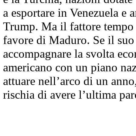
a esportare in Venezuela e a
Trump. Ma il fattore tempo 
favore di Maduro. Se il suo
accompagnare la svolta eco
americano con un piano nazi
attuare nell’arco di un anno
rischia di avere l’ultima par