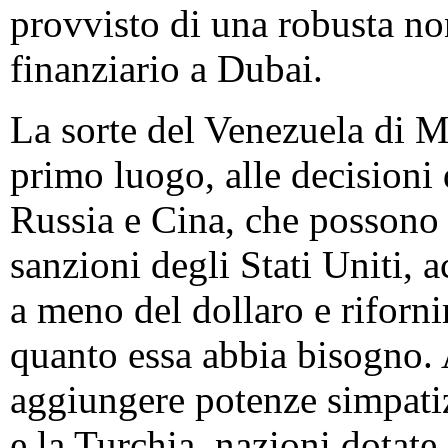
provvisto di una robusta n
finanziario a Dubai.
La sorte del Venezuela di M
primo luogo, alle decisioni 
Russia e Cina, che possono 
sanzioni degli Stati Uniti, a
a meno del dollaro e riforn
quanto essa abbia bisogno. 
aggiungere potenze simpati
e la Turchia, nazioni dotate 