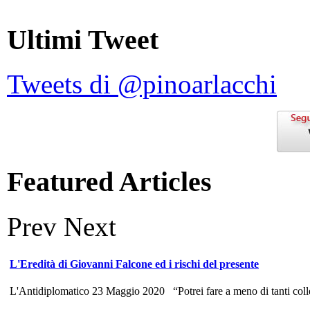
Ultimi Tweet
Tweets di @pinoarlacchi
Featured Articles
Prev
Next
L'Eredità di Giovanni Falcone ed i rischi del presente
L'Antidiplomatico 23 Maggio 2020 “Potrei fare a meno di tanti colle