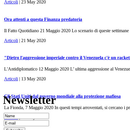
Articoli
| 23 May 2020
Ora attenti a questa Finanza predatoria
Il Fatto Quotidiano 21 Maggio 2020 Lo scenario di queste settimane ri
Articoli
| 21 May 2020
"Dietro l'aggressione imperiale contro il Venezuela c'è un racke
L'Antidiplomatico 12 Maggio 2020 L’ ultima aggressione al Venezuela, 
Articoli
| 13 May 2020
Newsletter
Gli Stati Uniti dal governo mondiale alla protezione mafiosa
La Fionda, 7 Maggio 2020 In questi tempi arroventati, si cercano i prece
Articoli
| 10 May 2020