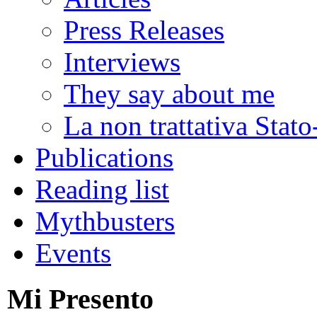
Press Releases
Interviews
They say about me
La non trattativa Stat
Publications
Reading list
Mythbusters
Events
Mi Presento