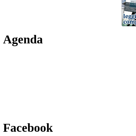
Agenda
Facebook