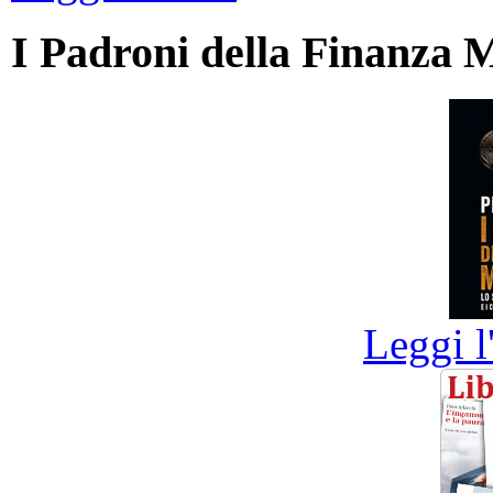
I Padroni della Finanza 
Leggi l