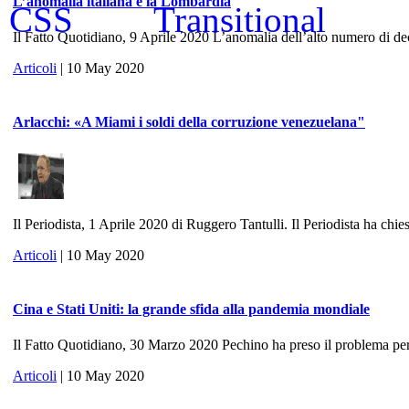
L’anomalia italiana è la Lombardia
Il Fatto Quotidiano, 9 Aprile 2020 L’anomalia dell’alto numero di dece
Articoli
| 10 May 2020
Arlacchi: «A Miami i soldi della corruzione venezuelana"
Il Periodista, 1 Aprile 2020 di Ruggero Tantulli. Il Periodista ha chies
Articoli
| 10 May 2020
Cina e Stati Uniti: la grande sfida alla pandemia mondiale
Il Fatto Quotidiano, 30 Marzo 2020 Pechino ha preso il problema per 
Articoli
| 10 May 2020