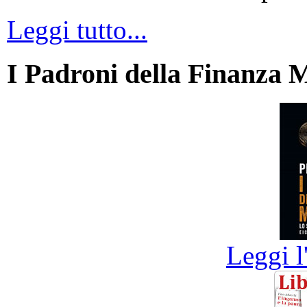
Leggi tutto...
I Padroni della Finanza 
Leggi l