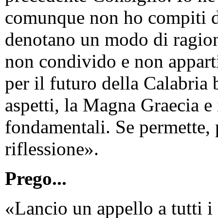
comunque non ho compiti di
denotano un modo di ragion
non condivido e non apparti
per il futuro della Calabria
aspetti, la Magna Graecia e 
fondamentali. Se permette, 
riflessione».
Prego...
«Lancio un appello a tutti i 