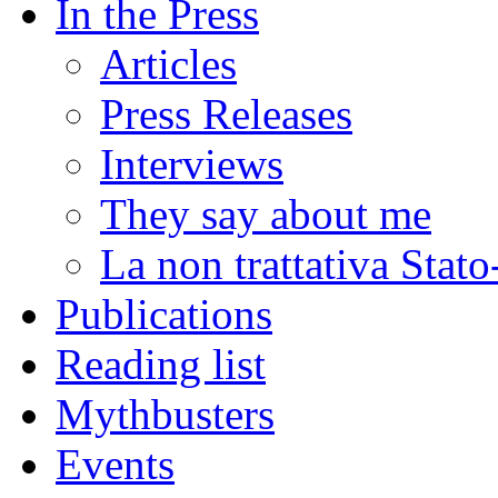
In the Press
Articles
Press Releases
Interviews
They say about me
La non trattativa Stat
Publications
Reading list
Mythbusters
Events