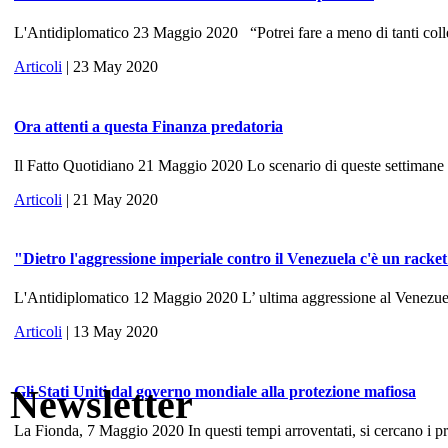
L'Antidiplomatico 23 Maggio 2020 “Potrei fare a meno di tanti colle
Articoli
| 23 May 2020
Ora attenti a questa Finanza predatoria
Il Fatto Quotidiano 21 Maggio 2020 Lo scenario di queste settimane ri
Articoli
| 21 May 2020
"Dietro l'aggressione imperiale contro il Venezuela c'è un racke
L'Antidiplomatico 12 Maggio 2020 L’ ultima aggressione al Venezuela, 
Articoli
| 13 May 2020
Newsletter
Gli Stati Uniti dal governo mondiale alla protezione mafiosa
La Fionda, 7 Maggio 2020 In questi tempi arroventati, si cercano i prece