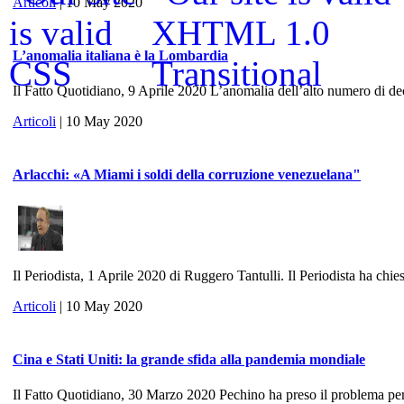
Articoli
| 10 May 2020
L’anomalia italiana è la Lombardia
Il Fatto Quotidiano, 9 Aprile 2020 L’anomalia dell’alto numero di dece
Articoli
| 10 May 2020
Arlacchi: «A Miami i soldi della corruzione venezuelana"
Il Periodista, 1 Aprile 2020 di Ruggero Tantulli. Il Periodista ha chies
Articoli
| 10 May 2020
Cina e Stati Uniti: la grande sfida alla pandemia mondiale
Il Fatto Quotidiano, 30 Marzo 2020 Pechino ha preso il problema per 