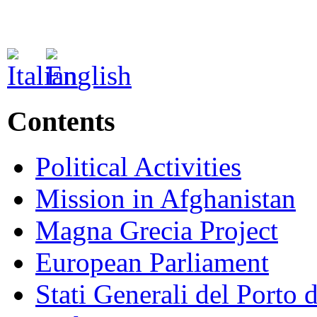
Contents
Political Activities
Mission in Afghanistan
Magna Grecia Project
European Parliament
Stati Generali del Porto 