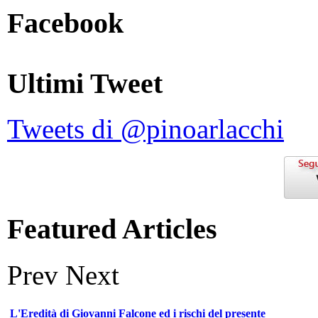
Facebook
Ultimi Tweet
Tweets di @pinoarlacchi
Featured Articles
Prev
Next
L'Eredità di Giovanni Falcone ed i rischi del presente