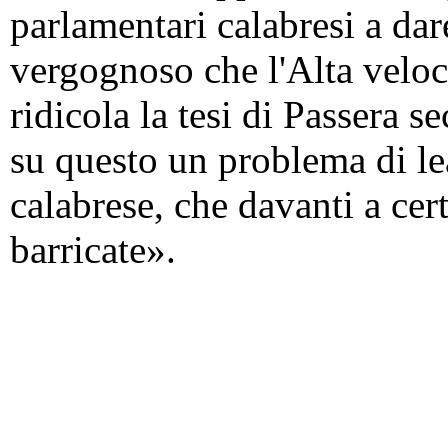
parlamentari calabresi a dar
vergognoso che l'Alta veloci
ridicola la tesi di Passera 
su questo un problema di lea
calabrese, che davanti a cer
barricate».