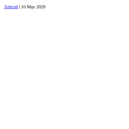
Articoli
| 10 May 2020