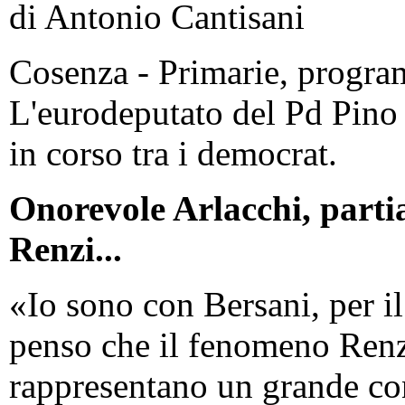
di Antonio Cantisani
Cosenza - Primarie, progra
L'eurodeputato del Pd Pino 
in corso tra i democrat.
Onorevole Arlacchi, parti
Renzi...
«Io sono con Bersani, per i
penso che il fenomeno Renzi 
rappresentano un grande con