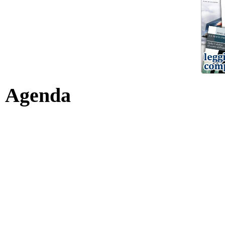
Agenda