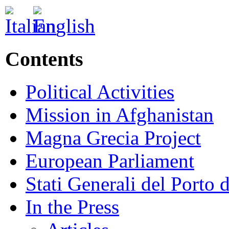
Contents
Political Activities
Mission in Afghanistan
Magna Grecia Project
European Parliament
Stati Generali del Porto 
In the Press