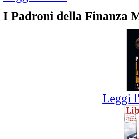
I Padroni della Finanza 
Leggi l