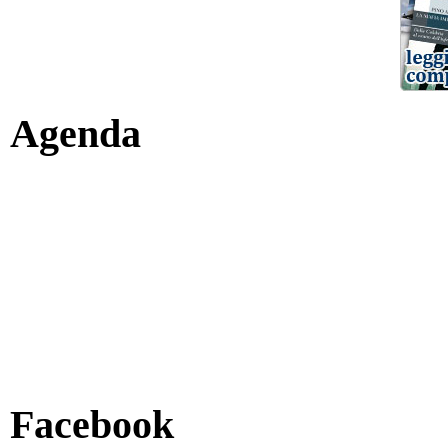
Agenda
Facebook