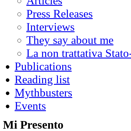
Articles
Press Releases
Interviews
They say about me
La non trattativa Stat
Publications
Reading list
Mythbusters
Events
Mi Presento