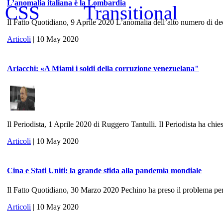
L’anomalia italiana è la Lombardia
Il Fatto Quotidiano, 9 Aprile 2020 L’anomalia dell’alto numero di dece
Articoli
| 10 May 2020
Arlacchi: «A Miami i soldi della corruzione venezuelana"
Il Periodista, 1 Aprile 2020 di Ruggero Tantulli. Il Periodista ha chies
Articoli
| 10 May 2020
Cina e Stati Uniti: la grande sfida alla pandemia mondiale
Il Fatto Quotidiano, 30 Marzo 2020 Pechino ha preso il problema per 
Articoli
| 10 May 2020