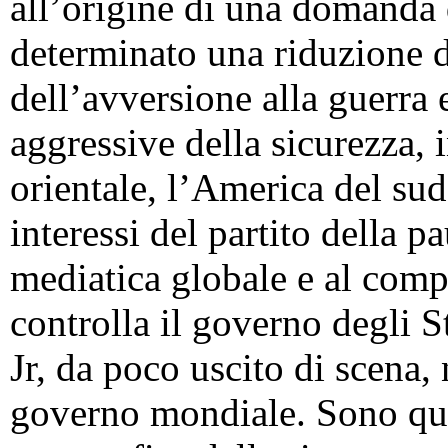
all’origine di una domanda 
determinato una riduzione d
dell’avversione alla guerra 
aggressive della sicurezza, 
orientale, l’America del sud.
interessi del partito della p
mediatica globale e al compl
controlla il governo degli St
Jr, da poco uscito di scena, 
governo mondiale. Sono ques