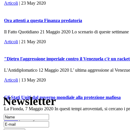
Articoli
| 23 May 2020
Ora attenti a questa Finanza predatoria
Il Fatto Quotidiano 21 Maggio 2020 Lo scenario di queste settimane ri
Articoli
| 21 May 2020
"Dietro l'aggressione imperiale contro il Venezuela c'è un racke
L'Antidiplomatico 12 Maggio 2020 L’ ultima aggressione al Venezuela, 
Articoli
| 13 May 2020
Newsletter
Gli Stati Uniti dal governo mondiale alla protezione mafiosa
La Fionda, 7 Maggio 2020 In questi tempi arroventati, si cercano i prece
Articoli
| 10 May 2020