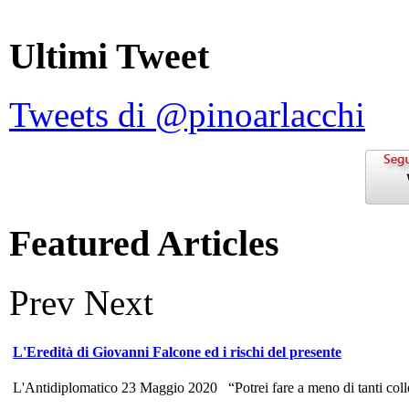
Ultimi Tweet
Tweets di @pinoarlacchi
Featured Articles
Prev
Next
L'Eredità di Giovanni Falcone ed i rischi del presente
L'Antidiplomatico 23 Maggio 2020 “Potrei fare a meno di tanti colle