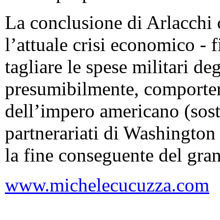
La conclusione di Arlacchi ci
l’attuale crisi economico -
tagliare le spese militari de
presumibilmente, comporterà
dell’impero americano (sost
partnerariati di Washington
la fine conseguente del gra
www.michelecucuzza.com