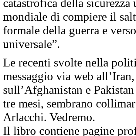
catastrofica della sicurezza
mondiale di compiere il salt
formale della guerra e vers
universale”.
Le recenti svolte nella polit
messaggio via web all’Iran,
sull’Afghanistan e Pakistan
tre mesi, sembrano collimare
Arlacchi. Vedremo.
Il libro contiene pagine pr