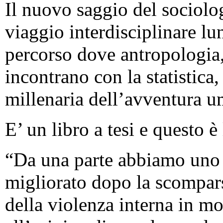
Il nuovo saggio del sociolo
viaggio interdisciplinare lu
percorso dove antropologia,
incontrano con la statistica,
millenaria dell’avventura u
E’ un libro a tesi e questo è
“Da una parte abbiamo uno
migliorato dopo la scompars
della violenza interna in mo