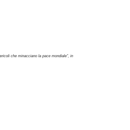
 pericoli che minacciano la pace mondiale”, in