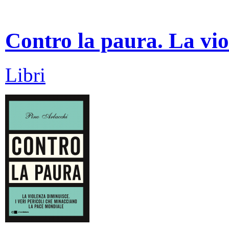
Contro la paura. La vio
Libri