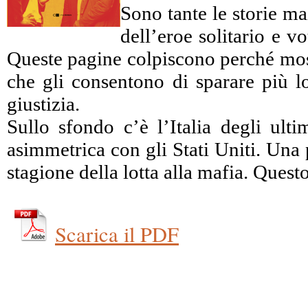
Sono tante le storie ma
dell’eroe solitario e 
Queste pagine colpiscono perché mostr
che gli consentono di sparare più lo
giustizia.
Sullo sfondo c’è l’Italia degli ulti
asimmetrica con gli Stati Uniti. Una 
stagione della lotta alla mafia. Ques
Scarica il PDF