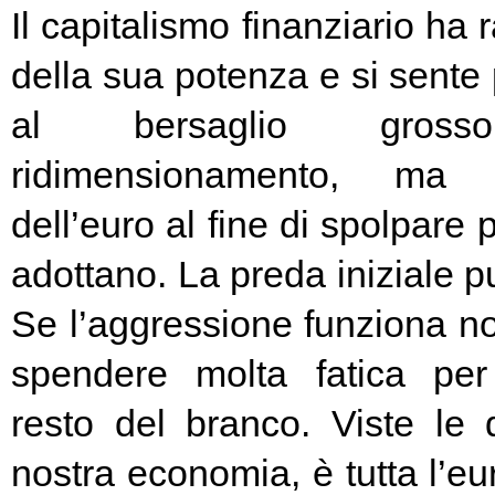
Il capitalismo finanziario ha 
della sua potenza e si sente
al bersaglio gros
ridimensionamento, ma l
dell’euro al fine di spolpare 
adottano. La preda iniziale pu
Se l’aggressione funziona no
spendere molta fatica per 
resto del branco. Viste le 
nostra economia, è tutta l’e