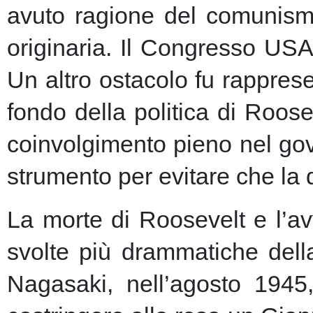
avuto ragione del comunism
originaria. Il Congresso USA
Un altro ostacolo fu rapprese
fondo della politica di Roose
coinvolgimento pieno nel gov
strumento per evitare che la 
La morte di Roosevelt e l’av
svolte più drammatiche dell
Nagasaki, nell’agosto 1945