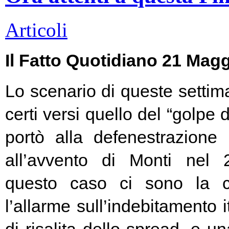
Articoli
Il Fatto Quotidiano 21 Mag
Lo scenario di queste settim
certi versi quello del “golpe 
portò alla defenestrazione
all’avvento di Monti nel
questo caso ci sono la c
l’allarme sull’indebitamento i