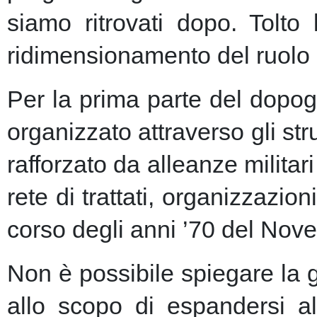
siamo ritrovati dopo. Tolto
ridimensionamento del ruolo 
Per la prima parte del dopogu
organizzato attraverso gli st
rafforzato da alleanze milita
rete di trattati, organizzazion
corso degli anni ’70 del Nove
Non è possibile spiegare la 
allo scopo di espandersi al