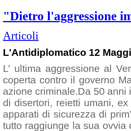
"Dietro l'aggressione i
Articoli
L'Antidiplomatico 12 Magg
L’ ultima aggressione al Ve
coperta contro il governo Ma
azione criminale.
Da 50 anni i
di disertori, reietti umani, 
apparati di sicurezza di prim
tutto raggiunge la sua ovvia