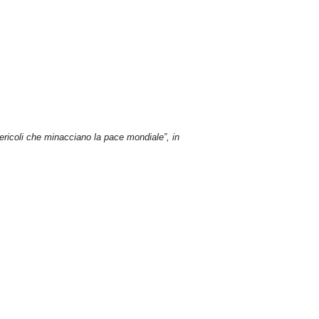
 pericoli che minacciano la pace mondiale”, in