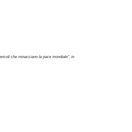
 pericoli che minacciano la pace mondiale”, in