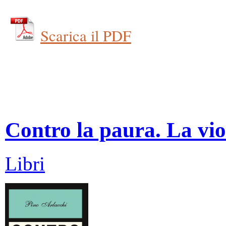
Scarica il PDF
Contro la paura. La vio
Libri