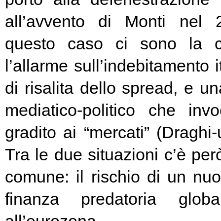
all’avvento di Monti nel
questo caso ci sono la c
l’allarme sull’indebitamento i
di risalita dello spread, e un
mediatico-politico che in
gradito ai “mercati” (Draghi-
Tra le due situazioni c’è pe
comune: il rischio di un nuo
finanza predatoria globa