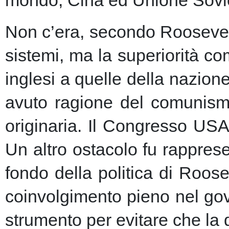
Non c’era, secondo Roosevelt,
sistemi, ma la superiorità c
inglesi a quelle della nazio
avuto ragione del comunism
originaria. Il Congresso USA
Un altro ostacolo fu rapprese
fondo della politica di Roose
coinvolgimento pieno nel gov
strumento per evitare che la 