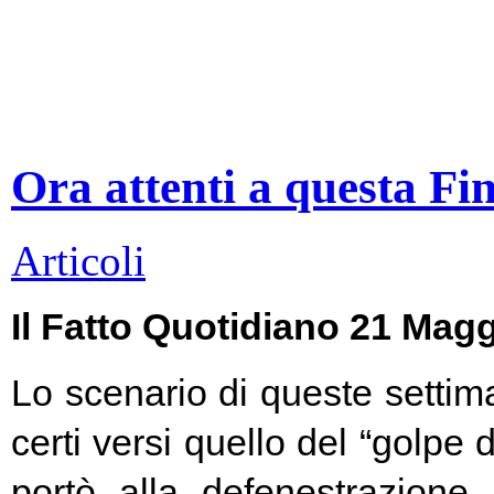
Ora attenti a questa Fi
Articoli
Il Fatto Quotidiano 21 Mag
Lo scenario di queste settim
certi versi quello del “golpe 
portò alla defenestrazione