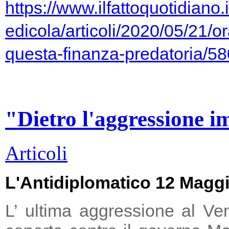
https://www.ilfattoquotidiano.i
edicola/articoli/2020/05/21/or
questa-finanza-predatoria/5
"Dietro l'aggressione i
Articoli
L'Antidiplomatico 12 Magg
L’ ultima aggressione al Ve