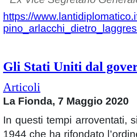
https://www.lantidiplomatico.
pino_arlacchi_dietro_laggr
Gli Stati Uniti dal gov
Articoli
La Fionda, 7 Maggio 2020
In questi tempi arroventati, 
1944 che ha rifondato l’ordin