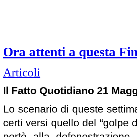
Ora attenti a questa Fi
Articoli
Il Fatto Quotidiano 21 Mag
Lo scenario di queste settim
certi versi quello del “golpe 
portò alla defenestrazione