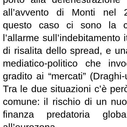
all’avvento di Monti nel
questo caso ci sono la c
l’allarme sull’indebitamento i
di risalita dello spread, e un
mediatico-politico che in
gradito ai “mercati” (Draghi-
Tra le due situazioni c’è pe
comune: il rischio di un nuo
finanza predatoria globa