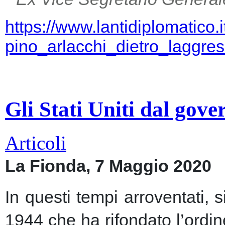
https://www.lantidiplomatico.
pino_arlacchi_dietro_laggr
Gli Stati Uniti dal gov
Articoli
La Fionda, 7 Maggio 2020
In questi tempi arroventati, 
1944 che ha rifondato l’ordin