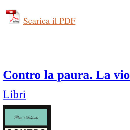
Scarica il PDF
Contro la paura. La vio
Libri