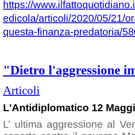
https://www.ilfattoquotidiano.i
edicola/articoli/2020/05/21/or
questa-finanza-predatoria/5
"Dietro l'aggressione i
Articoli
L'Antidiplomatico 12 Magg
L’ ultima aggressione al Ve