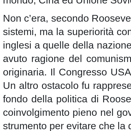
Non c’era, secondo Roosevelt,
sistemi, ma la superiorità c
inglesi a quelle della nazio
avuto ragione del comunism
originaria. Il Congresso USA
Un altro ostacolo fu rapprese
fondo della politica di Roose
coinvolgimento pieno nel gov
strumento per evitare che la 