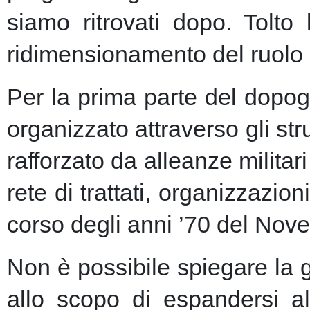
siamo ritrovati dopo. Tolto
ridimensionamento del ruolo 
Per la prima parte del dopogu
organizzato attraverso gli st
rafforzato da alleanze milita
rete di trattati, organizzazion
corso degli anni ’70 del Nove
Non è possibile spiegare la 
allo scopo di espandersi al