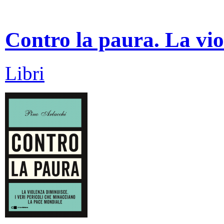
Contro la paura. La vio
Libri