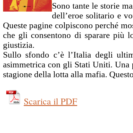
Sono tante le storie ma
dell’eroe solitario e 
Queste pagine colpiscono perché mostr
che gli consentono di sparare più lo
giustizia.
Sullo sfondo c’è l’Italia degli ulti
asimmetrica con gli Stati Uniti. Una 
stagione della lotta alla mafia. Ques
Scarica il PDF