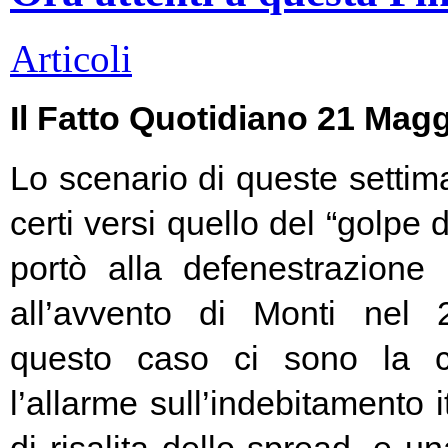
Articoli
Il Fatto Quotidiano 21 Mag
Lo scenario di queste settim
certi versi quello del “golpe 
portò alla defenestrazione
all’avvento di Monti nel
questo caso ci sono la c
l’allarme sull’indebitamento i