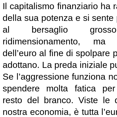
Il capitalismo finanziario ha 
della sua potenza e si sente
al bersaglio gros
ridimensionamento, ma l
dell’euro al fine di spolpare 
adottano. La preda iniziale pu
Se l’aggressione funziona no
spendere molta fatica per 
resto del branco. Viste le 
nostra economia, è tutta l’e