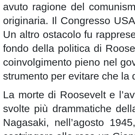
avuto ragione del comunism
originaria. Il Congresso USA
Un altro ostacolo fu rapprese
fondo della politica di Roose
coinvolgimento pieno nel gov
strumento per evitare che la 
La morte di Roosevelt e l’av
svolte più drammatiche dell
Nagasaki, nell’agosto 1945