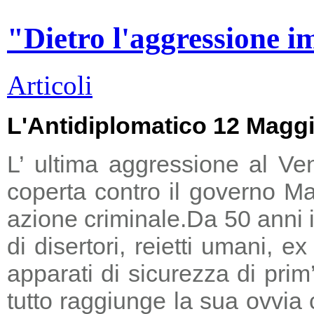
"Dietro l'aggressione i
Articoli
L'Antidiplomatico 12 Magg
L’ ultima aggressione al Ve
coperta contro il governo Ma
azione criminale.
Da 50 anni i
di disertori, reietti umani, 
apparati di sicurezza di prim
tutto raggiunge la sua ovvia