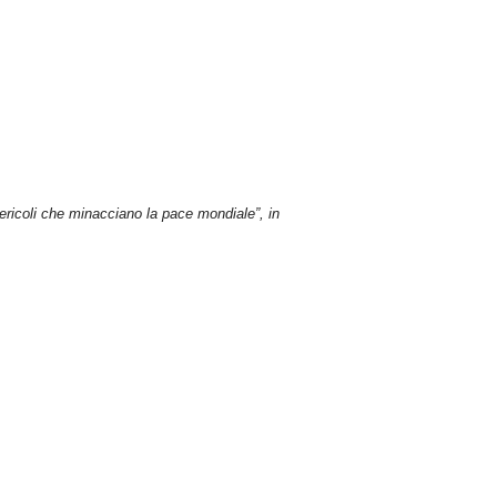
 pericoli che minacciano la pace mondiale”, in