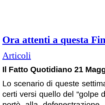
Ora attenti a questa Fi
Articoli
Il Fatto Quotidiano 21 Mag
Lo scenario di queste settim
certi versi quello del “golpe 
portò alla defenestrazione