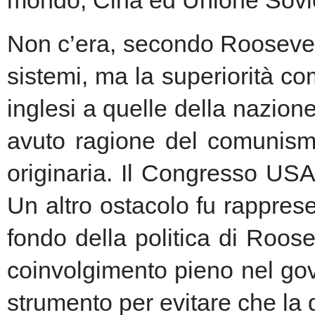
Non c’era, secondo Roosevelt,
sistemi, ma la superiorità c
inglesi a quelle della nazio
avuto ragione del comunism
originaria. Il Congresso USA
Un altro ostacolo fu rapprese
fondo della politica di Roose
coinvolgimento pieno nel gov
strumento per evitare che la 