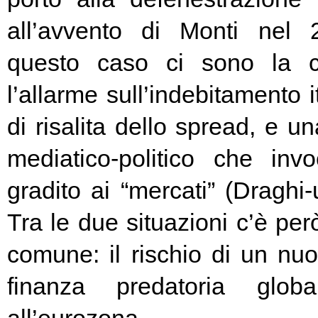
all’avvento di Monti nel
questo caso ci sono la c
l’allarme sull’indebitamento i
di risalita dello spread, e un
mediatico-politico che in
gradito ai “mercati” (Draghi-
Tra le due situazioni c’è pe
comune: il rischio di un nuo
finanza predatoria globa