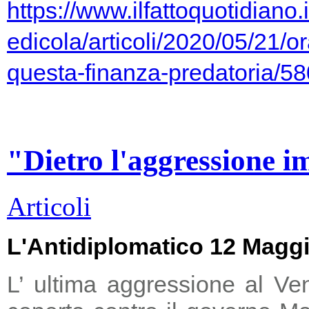
https://www.ilfattoquotidiano.i
edicola/articoli/2020/05/21/or
questa-finanza-predatoria/5
"Dietro l'aggressione i
Articoli
L'Antidiplomatico 12 Magg
L’ ultima aggressione al Ve