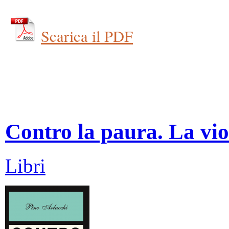
Scarica il PDF
Contro la paura. La vio
Libri