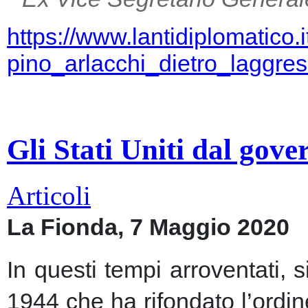
https://www.lantidiplomatico.
pino_arlacchi_dietro_laggr
Gli Stati Uniti dal gov
Articoli
La Fionda, 7 Maggio 2020
In questi tempi arroventati, 
1944 che ha rifondato l’ordin