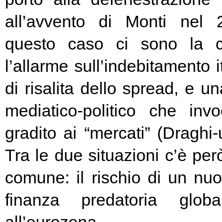
all’avvento di Monti nel
questo caso ci sono la c
l’allarme sull’indebitamento i
di risalita dello spread, e un
mediatico-politico che in
gradito ai “mercati” (Draghi-
Tra le due situazioni c’è pe
comune: il rischio di un nuo
finanza predatoria globa