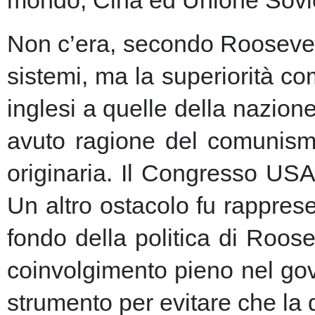
Non c’era, secondo Roosevelt,
sistemi, ma la superiorità c
inglesi a quelle della nazio
avuto ragione del comunism
originaria. Il Congresso USA
Un altro ostacolo fu rapprese
fondo della politica di Roose
coinvolgimento pieno nel gov
strumento per evitare che la 