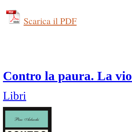
Scarica il PDF
Contro la paura. La vio
Libri