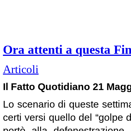
Ora attenti a questa Fi
Articoli
Il Fatto Quotidiano 21 Mag
Lo scenario di queste settim
certi versi quello del “golpe 
portò alla defenestrazione