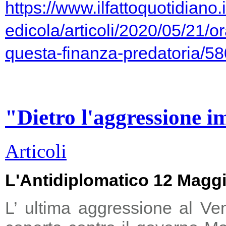
https://www.ilfattoquotidiano.i
edicola/articoli/2020/05/21/or
questa-finanza-predatoria/5
"Dietro l'aggressione i
Articoli
L'Antidiplomatico 12 Magg
L’ ultima aggressione al Ve