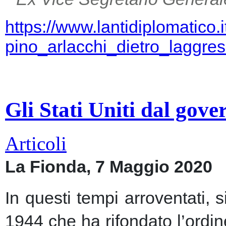
https://www.lantidiplomatico.
pino_arlacchi_dietro_laggr
Gli Stati Uniti dal gov
Articoli
La Fionda, 7 Maggio 2020
In questi tempi arroventati, 
1944 che ha rifondato l’ordin