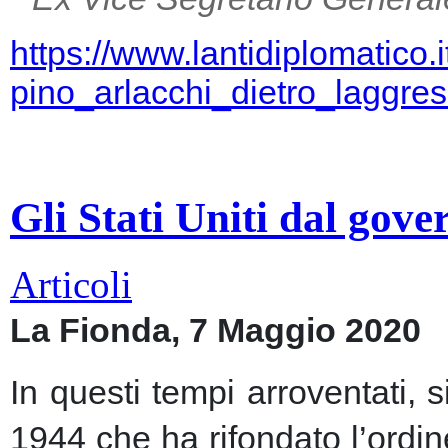
https://www.lantidiplomatico.
pino_arlacchi_dietro_laggr
Gli Stati Uniti dal gov
Articoli
La Fionda, 7 Maggio 2020
In questi tempi arroventati, 
1944 che ha rifondato l’ordin