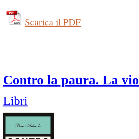
Scarica il PDF
Contro la paura. La vio
Libri