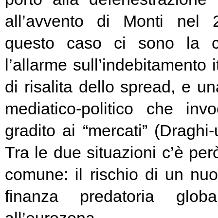
all’avvento di Monti nel
questo caso ci sono la c
l’allarme sull’indebitamento i
di risalita dello spread, e un
mediatico-politico che in
gradito ai “mercati” (Draghi-
Tra le due situazioni c’è pe
comune: il rischio di un nuo
finanza predatoria globa