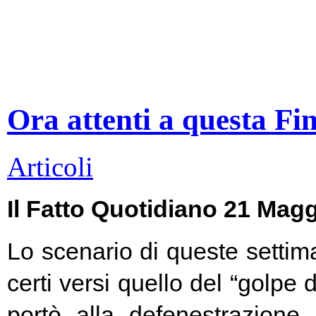
Ora attenti a questa Fi
Articoli
Il Fatto Quotidiano 21 Mag
Lo scenario di queste settim
certi versi quello del “golpe 
portò alla defenestrazione