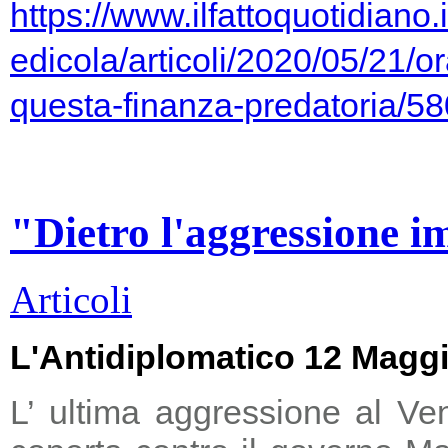
https://www.ilfattoquotidiano.i
edicola/articoli/2020/05/21/or
questa-finanza-predatoria/5
"Dietro l'aggressione i
Articoli
L'Antidiplomatico 12 Magg
L’ ultima aggressione al Ve