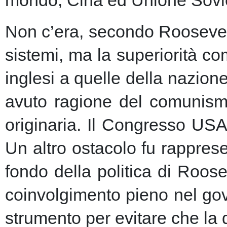
Non c’era, secondo Roosevelt,
sistemi, ma la superiorità c
inglesi a quelle della nazio
avuto ragione del comunism
originaria. Il Congresso USA
Un altro ostacolo fu rapprese
fondo della politica di Roose
coinvolgimento pieno nel gov
strumento per evitare che la 