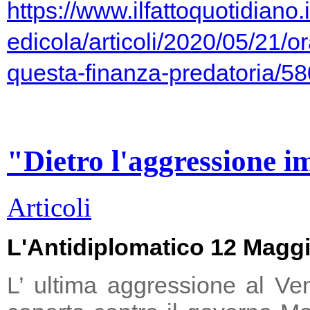
https://www.ilfattoquotidiano.i
edicola/articoli/2020/05/21/or
questa-finanza-predatoria/5
"Dietro l'aggressione i
Articoli
L'Antidiplomatico 12 Magg
L’ ultima aggressione al Ve