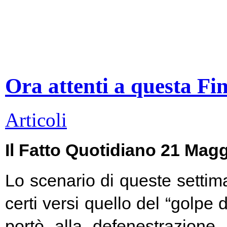
Ora attenti a questa Fi
Articoli
Il Fatto Quotidiano 21 Mag
Lo scenario di queste settim
certi versi quello del “golpe 
portò alla defenestrazione