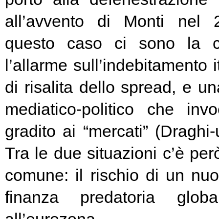
all’avvento di Monti nel
questo caso ci sono la c
l’allarme sull’indebitamento i
di risalita dello spread, e un
mediatico-politico che in
gradito ai “mercati” (Draghi-
Tra le due situazioni c’è pe
comune: il rischio di un nuo
finanza predatoria globa