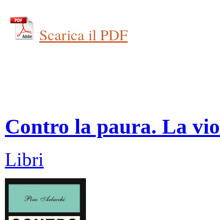
Scarica il PDF
Contro la paura. La vio
Libri