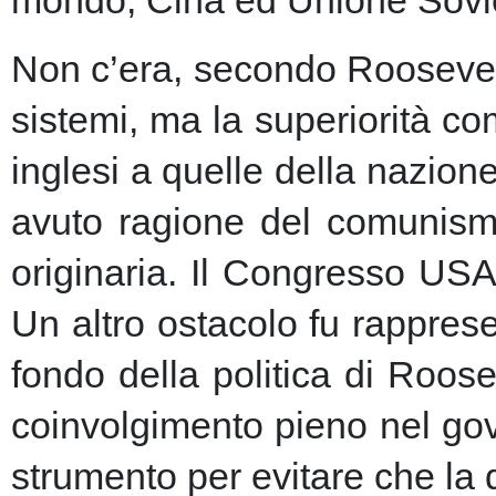
Non c’era, secondo Roosevelt,
sistemi, ma la superiorità c
inglesi a quelle della nazio
avuto ragione del comunism
originaria. Il Congresso USA
Un altro ostacolo fu rapprese
fondo della politica di Roose
coinvolgimento pieno nel gov
strumento per evitare che la 