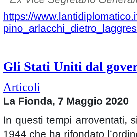
https://www.lantidiplomatico.
pino_arlacchi_dietro_laggr
Gli Stati Uniti dal gov
Articoli
La Fionda, 7 Maggio 2020
In questi tempi arroventati, 
1944 che ha rifondato l’ordin