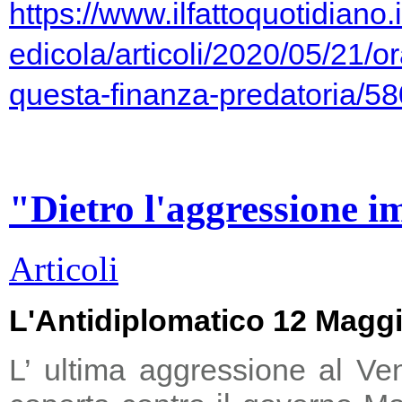
https://www.ilfattoquotidiano.i
edicola/articoli/2020/05/21/or
questa-finanza-predatoria/5
"Dietro l'aggressione i
Articoli
L'Antidiplomatico 12 Magg
L’ ultima aggressione al Ve