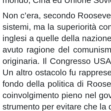
Non c’era, secondo Roosevelt,
sistemi, ma la superiorità c
inglesi a quelle della nazio
avuto ragione del comunism
originaria. Il Congresso USA
Un altro ostacolo fu rapprese
fondo della politica di Roose
coinvolgimento pieno nel gov
strumento per evitare che la 