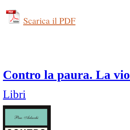
Scarica il PDF
Contro la paura. La vio
Libri