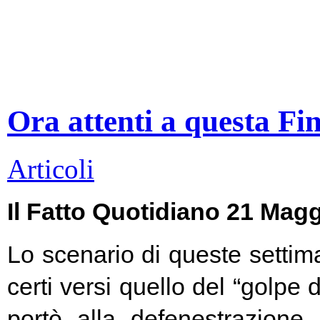
Ora attenti a questa Fi
Articoli
Il Fatto Quotidiano 21 Mag
Lo scenario di queste settim
certi versi quello del “golpe 
portò alla defenestrazione