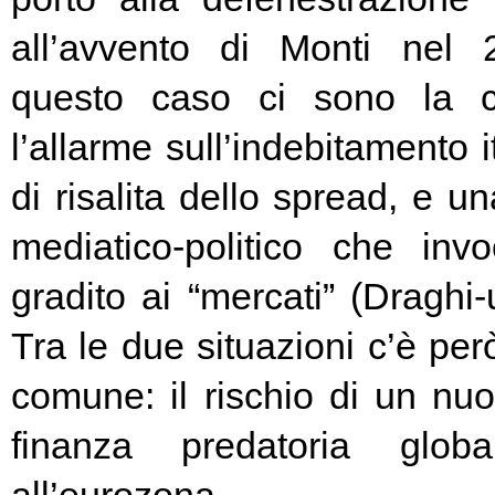
all’avvento di Monti nel
questo caso ci sono la c
l’allarme sull’indebitamento i
di risalita dello spread, e un
mediatico-politico che in
gradito ai “mercati” (Draghi-
Tra le due situazioni c’è pe
comune: il rischio di un nuo
finanza predatoria globa