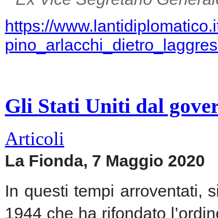
https://www.lantidiplomatico.
pino_arlacchi_dietro_laggr
Gli Stati Uniti dal gov
Articoli
La Fionda, 7 Maggio 2020
In questi tempi arroventati, 
1944 che ha rifondato l’ordin