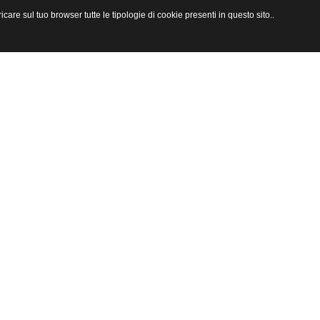
are sul tuo browser tutte le tipologie di cookie presenti in questo sito..