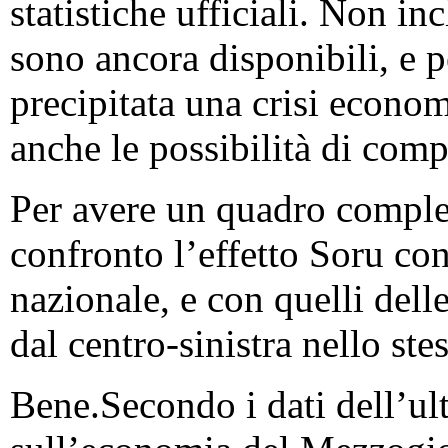
statistiche ufficiali. Non i
sono ancora disponibili, e p
precipitata una crisi econo
anche le possibilità di com
Per avere un quadro comple
confronto l’effetto Soru con
nazionale, e con quelli dell
dal centro-sinistra nello ste
Bene.Secondo i dati dell’