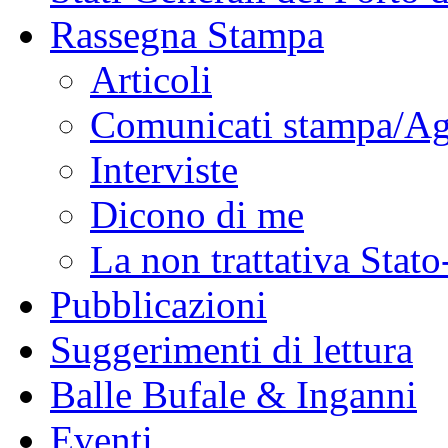
Rassegna Stampa
Articoli
Comunicati stampa/Ag
Interviste
Dicono di me
La non trattativa Stat
Pubblicazioni
Suggerimenti di lettura
Balle Bufale & Inganni
Eventi