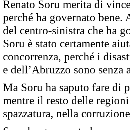
Renato Soru merita di vince
perché ha governato bene. A
del centro-sinistra che ha g
Soru è stato certamente aiut
concorrenza, perché i disast
e dell’Abruzzo sono senza a
Ma Soru ha saputo fare di p
mentre il resto delle region
spazzatura, nella corruzion