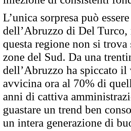
L’unica sorpresa può essere
dell’Abruzzo di Del Turco,
questa regione non si trova 
zone del Sud. Da una trenti
dell’Abruzzo ha spiccato il 
avvicina ora al 70% di quel
anni di cattiva amministrazi
guastare un trend ben cons
un intera generazione di bu