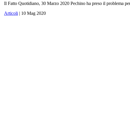
Il Fatto Quotidiano, 30 Marzo 2020 Pechino ha preso il problema per 
Articoli
| 10 Mag 2020