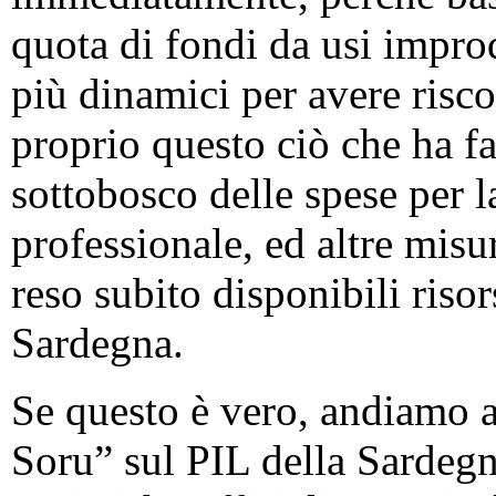
quota di fondi da usi improdu
più dinamici per avere risc
proprio questo ciò che ha fat
sottobosco delle spese per 
professionale, ed altre misu
reso subito disponibili risor
Sardegna.
Se questo è vero, andiamo a 
Soru” sul PIL della Sardeg