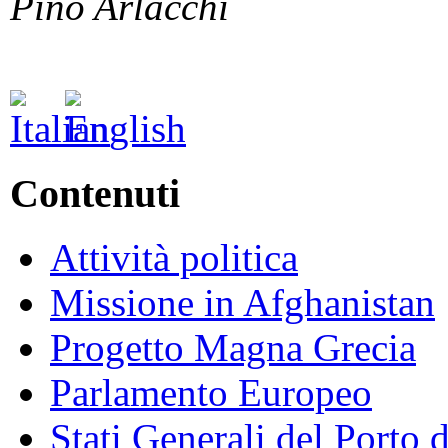
Pino Arlacchi
Contenuti
Attività politica
Missione in Afghanistan
Progetto Magna Grecia
Parlamento Europeo
Stati Generali del Porto 