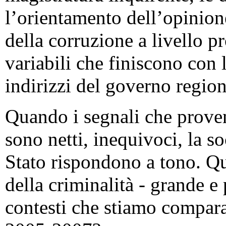
l’orientamento dell’opinione
della corruzione a livello p
variabili che finiscono con
indirizzi del governo region
Quando i segnali che prove
sono netti, inequivoci, la so
Stato rispondono a tono. Qu
della criminalità - grande e 
contesti che stiamo compara