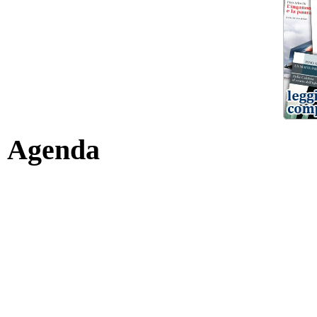
Agenda