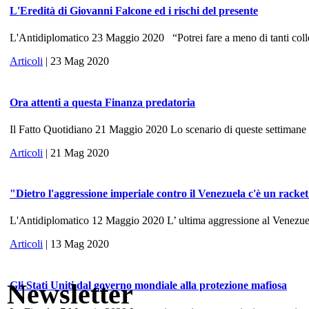
L'Eredità di Giovanni Falcone ed i rischi del presente
L'Antidiplomatico 23 Maggio 2020 “Potrei fare a meno di tanti colle
Articoli
| 23 Mag 2020
Ora attenti a questa Finanza predatoria
Il Fatto Quotidiano 21 Maggio 2020 Lo scenario di queste settimane ri
Articoli
| 21 Mag 2020
"Dietro l'aggressione imperiale contro il Venezuela c'è un racke
L'Antidiplomatico 12 Maggio 2020 L’ ultima aggressione al Venezuela, 
Articoli
| 13 Mag 2020
Newsletter
Gli Stati Uniti dal governo mondiale alla protezione mafiosa