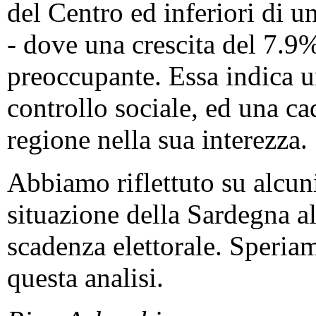
del Centro ed inferiori di 
- dove una crescita del 7.9%
preoccupante. Essa indica u
controllo sociale, ed una ca
regione nella sua interezza.
Abbiamo riflettuto su alcun
situazione della Sardegna al
scadenza elettorale. Speriam
questa analisi.