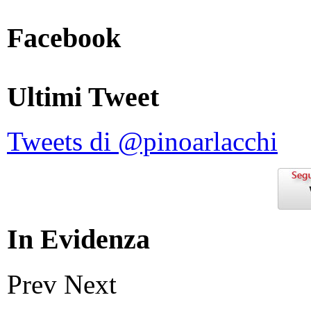
Facebook
Ultimi Tweet
Tweets di @pinoarlacchi
In Evidenza
Prev
Next