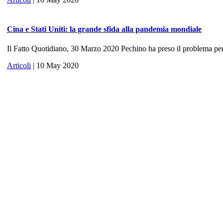
Cina e Stati Uniti: la grande sfida alla pandemia mondiale
Il Fatto Quotidiano, 30 Marzo 2020 Pechino ha preso il problema per 
Articoli
| 10 May 2020