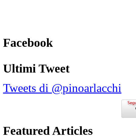
Facebook
Ultimi Tweet
Tweets di @pinoarlacchi
Featured Articles