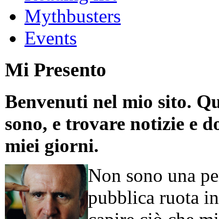
Mythbusters
Events
Mi Presento
Benvenuti nel mio sito. Qu
sono, e trovare notizie e d
miei giorni.
Non sono una per
pubblica ruota in