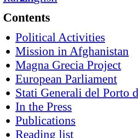
Contents
Political Activities
Mission in Afghanistan
Magna Grecia Project
European Parliament
Stati Generali del Porto 
In the Press
Publications
Reading list