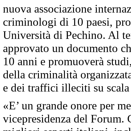
nuova associazione interna
criminologi di 10 paesi, pro
Università di Pechino. Al te
approvato un documento che
10 anni e promuoverà studi,
della criminalità organizzat
e dei traffici illeciti su sca
«E’ un grande onore per me 
vicepresidenza del Forum. C