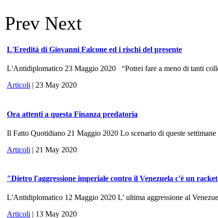
Prev
Next
L'Eredità di Giovanni Falcone ed i rischi del presente
L'Antidiplomatico 23 Maggio 2020 “Potrei fare a meno di tanti colle
Articoli
| 23 May 2020
Ora attenti a questa Finanza predatoria
Il Fatto Quotidiano 21 Maggio 2020 Lo scenario di queste settimane ri
Articoli
| 21 May 2020
"Dietro l'aggressione imperiale contro il Venezuela c'è un racke
L'Antidiplomatico 12 Maggio 2020 L’ ultima aggressione al Venezuela, 
Articoli
| 13 May 2020