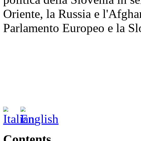
Oriente, la Russia e l'Afghan
Parlamento Europeo e la Sl
Contents