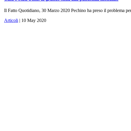
Il Fatto Quotidiano, 30 Marzo 2020 Pechino ha preso il problema per 
Articoli
| 10 May 2020