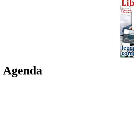
Agenda