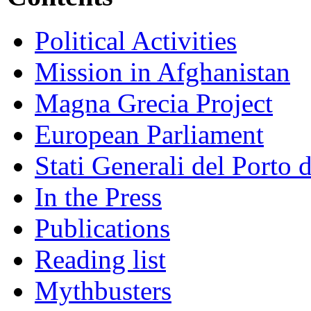
Political Activities
Mission in Afghanistan
Magna Grecia Project
European Parliament
Stati Generali del Porto 
In the Press
Publications
Reading list
Mythbusters