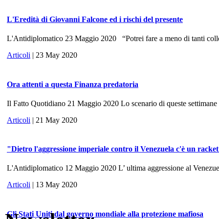
L'Eredità di Giovanni Falcone ed i rischi del presente
L'Antidiplomatico 23 Maggio 2020 “Potrei fare a meno di tanti colle
Articoli
| 23 May 2020
Ora attenti a questa Finanza predatoria
Il Fatto Quotidiano 21 Maggio 2020 Lo scenario di queste settimane ri
Articoli
| 21 May 2020
"Dietro l'aggressione imperiale contro il Venezuela c'è un racke
L'Antidiplomatico 12 Maggio 2020 L’ ultima aggressione al Venezuela, 
Articoli
| 13 May 2020
Gli Stati Uniti dal governo mondiale alla protezione mafiosa