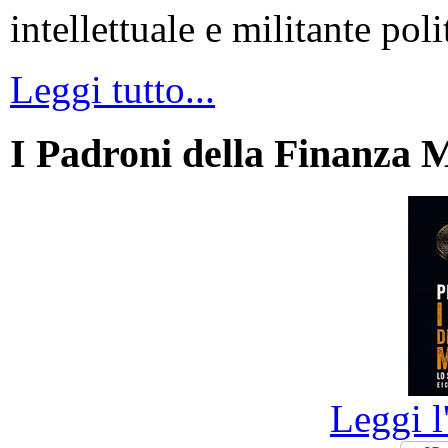
intellettuale e militante poli
Leggi tutto...
I Padroni della Finanza 
Leggi l