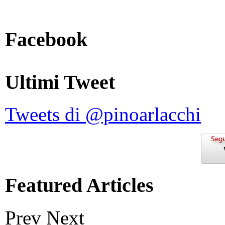
Facebook
Ultimi Tweet
Tweets di @pinoarlacchi
Featured Articles
Prev
Next