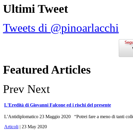
Ultimi Tweet
Tweets di @pinoarlacchi
Featured Articles
Prev
Next
L'Eredità di Giovanni Falcone ed i rischi del presente
L'Antidiplomatico 23 Maggio 2020 “Potrei fare a meno di tanti colle
Articoli
| 23 May 2020