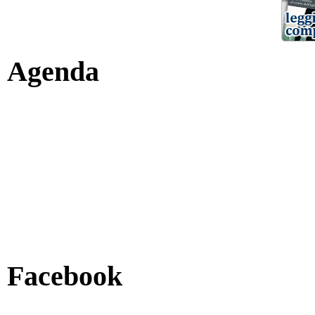
Agenda
Facebook