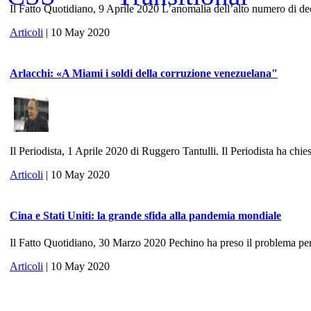
Il Fatto Quotidiano, 9 Aprile 2020 L’anomalia dell’alto numero di dece
Articoli
| 10 May 2020
Arlacchi: «A Miami i soldi della corruzione venezuelana"
Il Periodista, 1 Aprile 2020 di Ruggero Tantulli. Il Periodista ha chies
Articoli
| 10 May 2020
Cina e Stati Uniti: la grande sfida alla pandemia mondiale
Il Fatto Quotidiano, 30 Marzo 2020 Pechino ha preso il problema per 
Articoli
| 10 May 2020