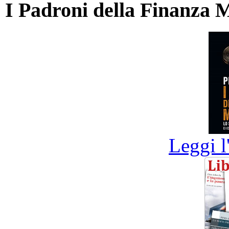
I Padroni della Finanza 
Leggi l