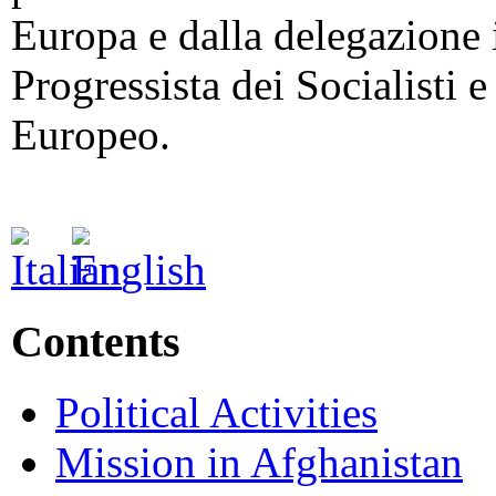
Europa e dalla delegazione i
Progressista dei Socialisti 
Europeo.
Contents
Political Activities
Mission in Afghanistan