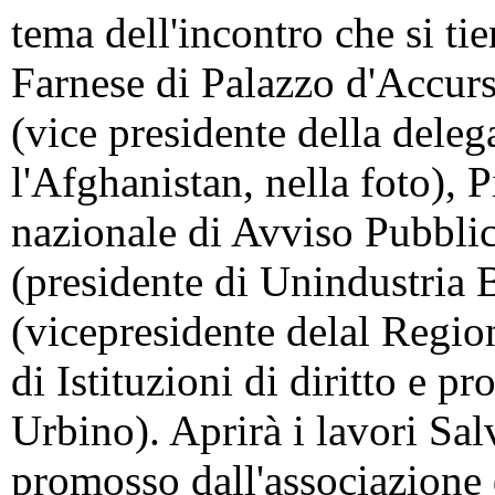
tema dell'incontro che si ti
Farnese di Palazzo d'Accur
(vice presidente della deleg
l'Afghanistan, nella foto),
nazionale di Avviso Pubbli
(presidente di Unindustria 
(vicepresidente delal Regio
di Istituzioni di diritto e p
Urbino). Aprirà i lavori Sa
promosso dall'associazione d