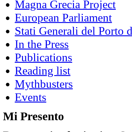
Magna Grecia Project
European Parliament
Stati Generali del Porto 
In the Press
Publications
Reading list
Mythbusters
Events
Mi Presento