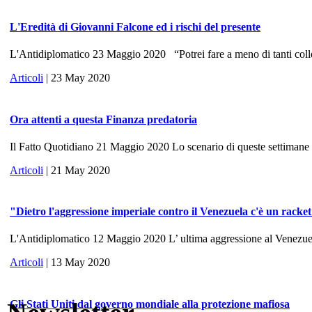
L'Eredità di Giovanni Falcone ed i rischi del presente
L'Antidiplomatico 23 Maggio 2020 “Potrei fare a meno di tanti colle
Articoli
| 23 May 2020
Ora attenti a questa Finanza predatoria
Il Fatto Quotidiano 21 Maggio 2020 Lo scenario di queste settimane ri
Articoli
| 21 May 2020
"Dietro l'aggressione imperiale contro il Venezuela c'è un racke
L'Antidiplomatico 12 Maggio 2020 L’ ultima aggressione al Venezuela, 
Articoli
| 13 May 2020
Gli Stati Uniti dal governo mondiale alla protezione mafiosa