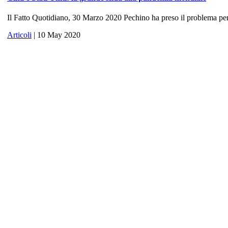
Il Fatto Quotidiano, 30 Marzo 2020 Pechino ha preso il problema per 
Articoli
| 10 May 2020