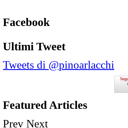
Facebook
Ultimi Tweet
Tweets di @pinoarlacchi
Featured Articles
Prev
Next