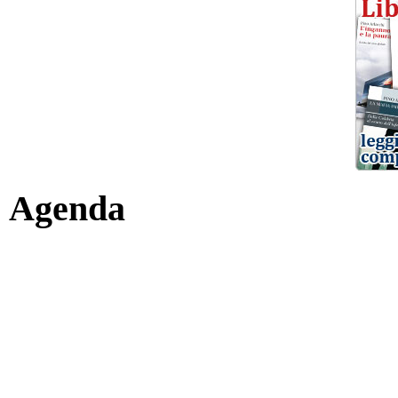
Agenda