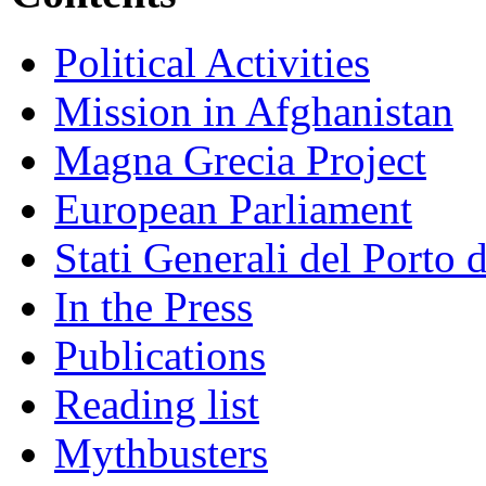
Political Activities
Mission in Afghanistan
Magna Grecia Project
European Parliament
Stati Generali del Porto 
In the Press
Publications
Reading list
Mythbusters