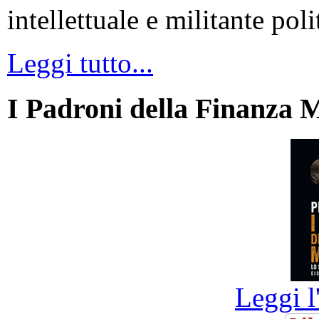
intellettuale e militante poli
Leggi tutto...
I Padroni della Finanza 
Leggi l