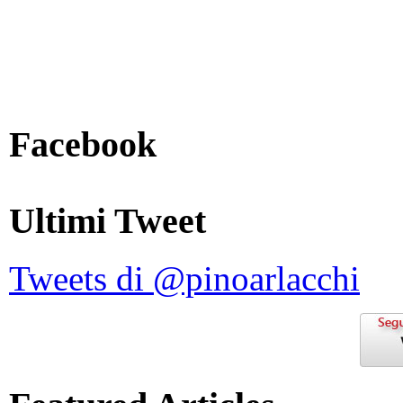
Facebook
Ultimi Tweet
Tweets di @pinoarlacchi