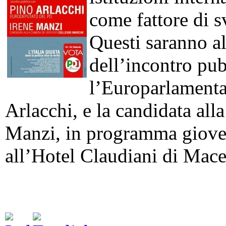
come fattore di s
Questi saranno al
dell’incontro pu
l’Europarlamenta
Arlacchi, e la candidata all
Manzi, in programma gioved
all’Hotel Claudiani di Mace