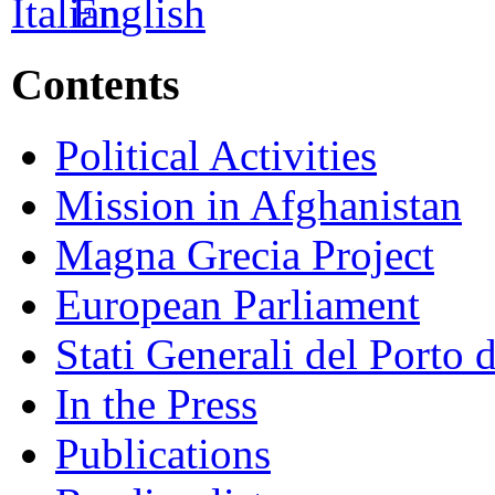
Contents
Political Activities
Mission in Afghanistan
Magna Grecia Project
European Parliament
Stati Generali del Porto 
In the Press
Publications