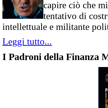
capire ciò che mi
tentativo di cos
intellettuale e militante poli
Leggi tutto...
I Padroni della Finanza 