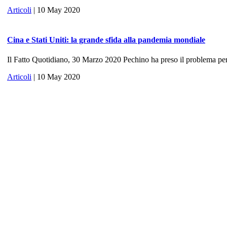
Articoli
| 10 May 2020
Cina e Stati Uniti: la grande sfida alla pandemia mondiale
Il Fatto Quotidiano, 30 Marzo 2020 Pechino ha preso il problema per 
Articoli
| 10 May 2020