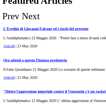
Featured Articles
Prev
Next
L'Eredità di Giovanni Falcone ed i rischi del presente
L'Antidiplomatico 23 Maggio 2020 “Potrei fare a meno di tanti colle
Articoli
| 23 May 2020
Ora attenti a questa Finanza predatoria
Il Fatto Quotidiano 21 Maggio 2020 Lo scenario di queste settimane ri
Articoli
| 21 May 2020
"Dietro l'aggressione imperiale contro il Venezuela c'è un racke
L'Antidiplomatico 12 Maggio 2020 L’ ultima aggressione al Venezuela, 