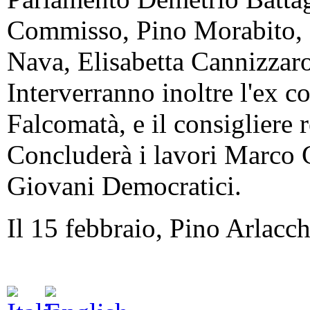
Commisso, Pino Morabito,
Nava, Elisabetta Cannizzaro
Interverranno inoltre l'ex 
Falcomatà, e il consigliere
Concluderà i lavori Marco G
Giovani Democratici.
Il 15 febbraio, Pino Arlacch