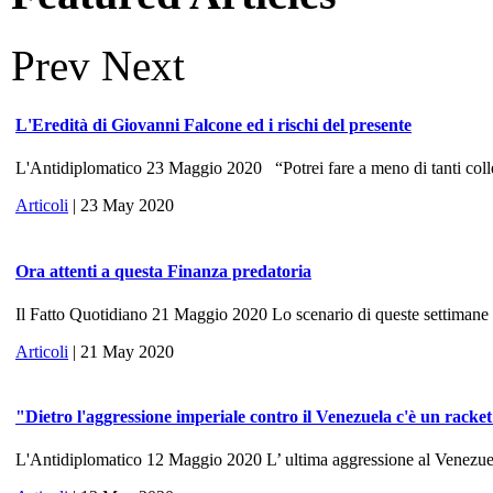
Prev
Next
L'Eredità di Giovanni Falcone ed i rischi del presente
L'Antidiplomatico 23 Maggio 2020 “Potrei fare a meno di tanti colle
Articoli
| 23 May 2020
Ora attenti a questa Finanza predatoria
Il Fatto Quotidiano 21 Maggio 2020 Lo scenario di queste settimane ri
Articoli
| 21 May 2020
"Dietro l'aggressione imperiale contro il Venezuela c'è un racke
L'Antidiplomatico 12 Maggio 2020 L’ ultima aggressione al Venezuela, 