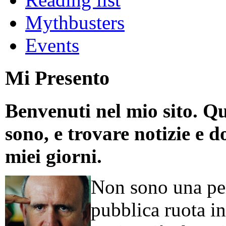
Mythbusters
Events
Mi Presento
Benvenuti nel mio sito. Qu
sono, e trovare notizie e d
miei giorni.
Non sono una per
pubblica ruota in