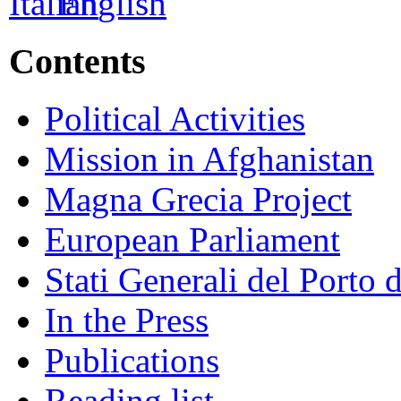
Contents
Political Activities
Mission in Afghanistan
Magna Grecia Project
European Parliament
Stati Generali del Porto 
In the Press
Publications
Reading list