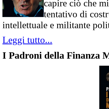
capire ciò che mi
tentativo di cos
intellettuale e militante poli
Leggi tutto...
I Padroni della Finanza 