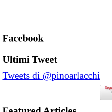
Facebook
Ultimi Tweet
Tweets di @pinoarlacchi
Featured Articles