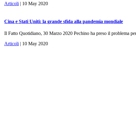
Articoli
| 10 May 2020
Cina e Stati Uniti: la grande sfida alla pandemia mondiale
Il Fatto Quotidiano, 30 Marzo 2020 Pechino ha preso il problema per 
Articoli
| 10 May 2020