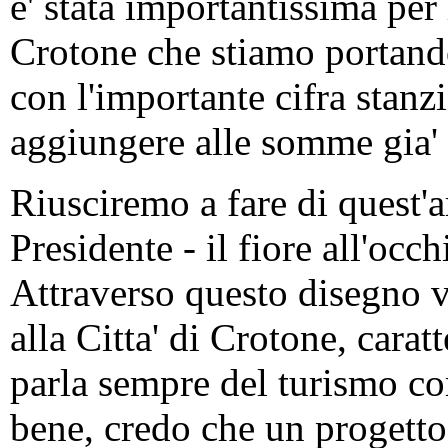
e' stata importantissima per
Crotone che stiamo portand
con l'importante cifra stanz
aggiungere alle somme gia
Riusciremo a fare di quest'a
Presidente - il fiore all'occ
Attraverso questo disegno v
alla Citta' di Crotone, carat
parla sempre del turismo co
bene, credo che un progetto