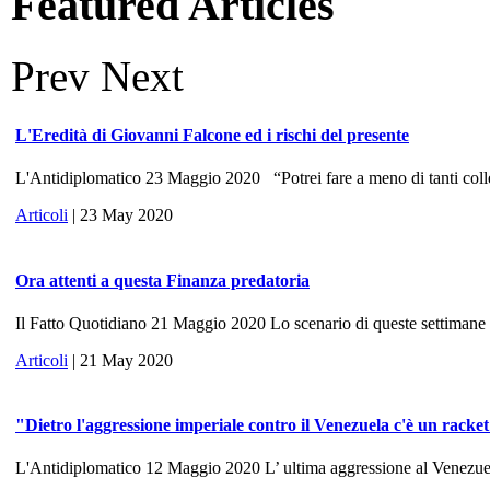
Featured Articles
Prev
Next
L'Eredità di Giovanni Falcone ed i rischi del presente
L'Antidiplomatico 23 Maggio 2020 “Potrei fare a meno di tanti colle
Articoli
| 23 May 2020
Ora attenti a questa Finanza predatoria
Il Fatto Quotidiano 21 Maggio 2020 Lo scenario di queste settimane ri
Articoli
| 21 May 2020
"Dietro l'aggressione imperiale contro il Venezuela c'è un racke
L'Antidiplomatico 12 Maggio 2020 L’ ultima aggressione al Venezuela, 