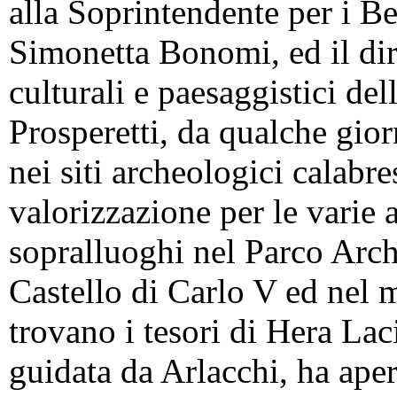
alla Soprintendente per i Be
Simonetta Bonomi, ed il dir
culturali e paesaggistici de
Prosperetti, da qualche gior
nei siti archeologici calabre
valorizzazione per le varie 
sopralluoghi nel Parco Arc
Castello di Carlo V ed nel 
trovano i tesori di Hera Lac
guidata da Arlacchi, ha aper