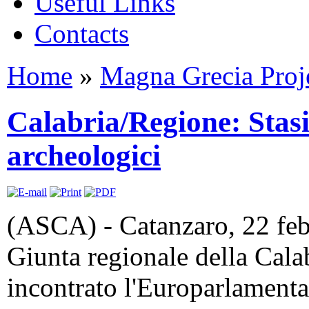
Useful Links
Contacts
Home
»
Magna Grecia Proj
Calabria/Regione: Stasi 
archeologici
(ASCA) - Catanzaro, 22 feb.
Giunta regionale della Calab
incontrato l'Europarlamenta