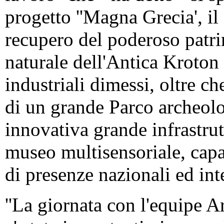
progetto ''Magna Grecia', il
recupero del poderoso patri
naturale dell'Antica Kroton 
industriali dimessi, oltre ch
di un grande Parco archeolo
innovativa grande infrastrutt
museo multisensoriale, capa
di presenze nazionali ed inte
''La giornata con l'equipe Ar