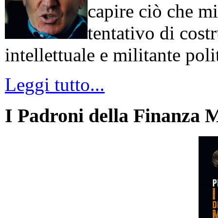
capire ciò che mi
tentativo di cos
intellettuale e militante poli
Leggi tutto...
I Padroni della Finanza 