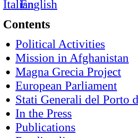
Contents
Political Activities
Mission in Afghanistan
Magna Grecia Project
European Parliament
Stati Generali del Porto 
In the Press
Publications