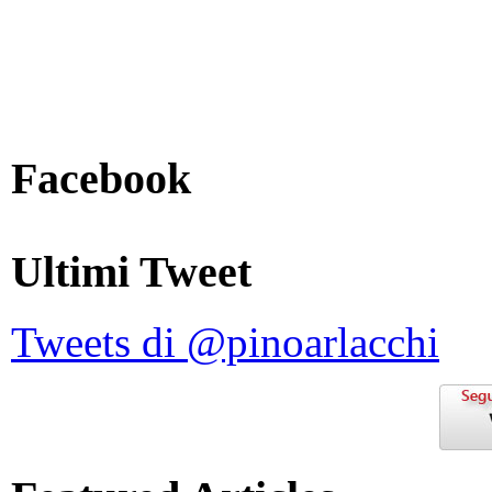
Facebook
Ultimi Tweet
Tweets di @pinoarlacchi