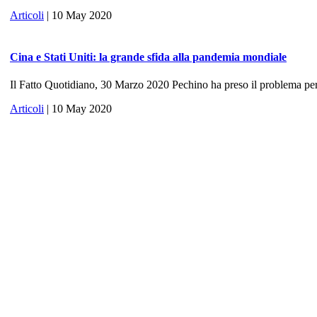
Articoli
| 10 May 2020
Cina e Stati Uniti: la grande sfida alla pandemia mondiale
Il Fatto Quotidiano, 30 Marzo 2020 Pechino ha preso il problema per 
Articoli
| 10 May 2020