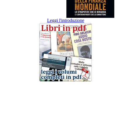
Leggi l'introduzione