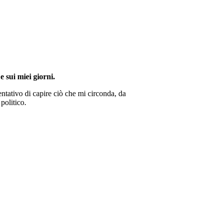
e sui miei giorni.
ntativo di capire ciò che mi circonda, da
politico.