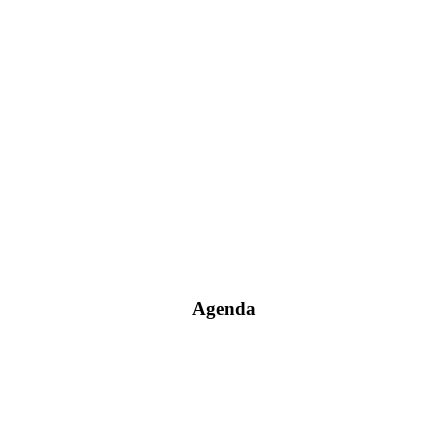
Agenda