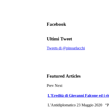
Facebook
Ultimi Tweet
Tweets di @pinoarlacchi
Featured Articles
Prev
Next
L'Eredità di Giovanni Falcone ed i ri
L'Antidiplomatico 23 Maggio 2020 “Potr