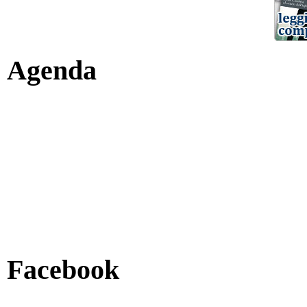
Agenda
Facebook