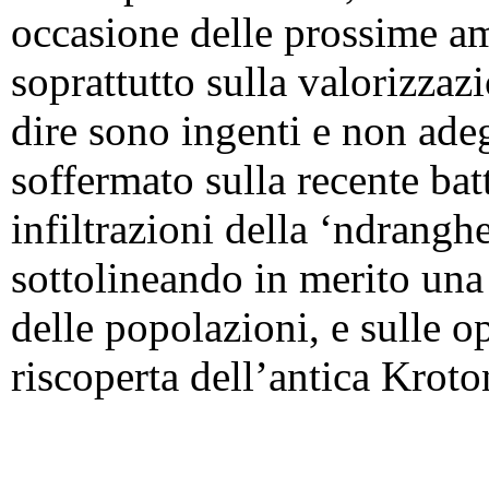
occasione delle prossime am
soprattutto sulla valorizzazi
dire sono ingenti e non adeg
soffermato sulla recente batt
infiltrazioni della ‘ndrangh
sottolineando in merito una
delle popolazioni, e sulle op
riscoperta dell’antica Kroto