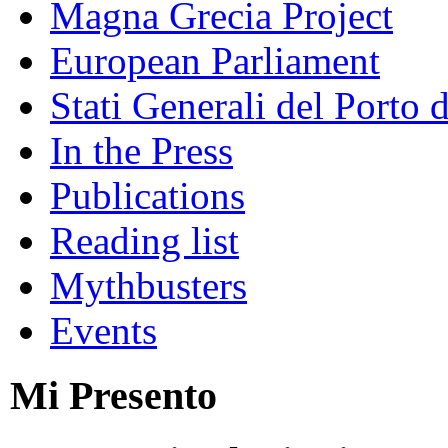
Magna Grecia Project
European Parliament
Stati Generali del Porto 
In the Press
Publications
Reading list
Mythbusters
Events
Mi Presento