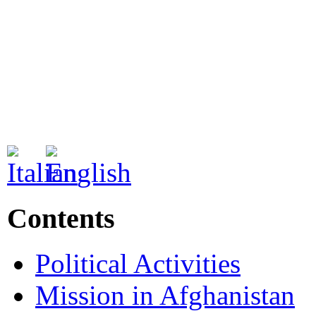
Contents
Political Activities
Mission in Afghanistan