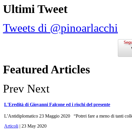
Ultimi Tweet
Tweets di @pinoarlacchi
Featured Articles
Prev
Next
L'Eredità di Giovanni Falcone ed i rischi del presente
L'Antidiplomatico 23 Maggio 2020 “Potrei fare a meno di tanti colle
Articoli
| 23 May 2020