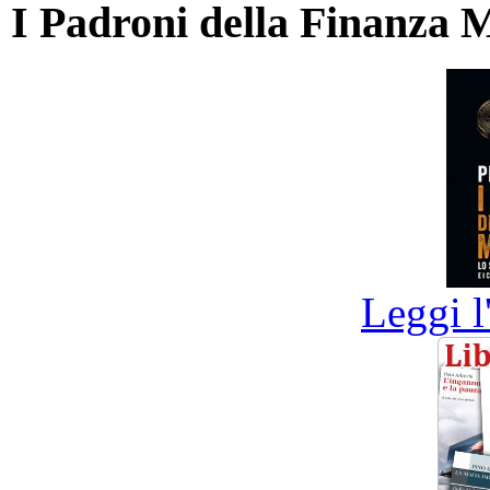
I Padroni della Finanza 
Leggi l