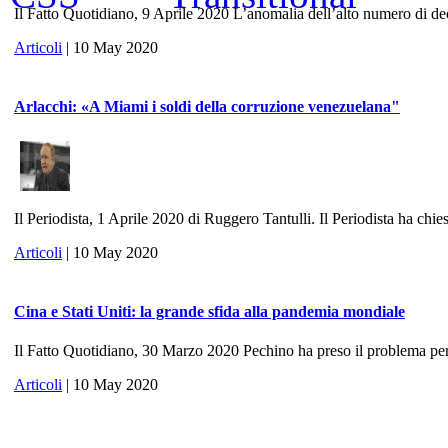
Il Fatto Quotidiano, 9 Aprile 2020 L’anomalia dell’alto numero di dece
Articoli
| 10 May 2020
Arlacchi: «A Miami i soldi della corruzione venezuelana"
Il Periodista, 1 Aprile 2020 di Ruggero Tantulli. Il Periodista ha chies
Articoli
| 10 May 2020
Cina e Stati Uniti: la grande sfida alla pandemia mondiale
Il Fatto Quotidiano, 30 Marzo 2020 Pechino ha preso il problema per 
Articoli
| 10 May 2020