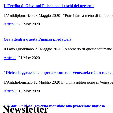
L'Eredità di Giovanni Falcone ed i rischi del presente
L'Antidiplomatico 23 Maggio 2020 “Potrei fare a meno di tanti colle
Articoli
| 23 May 2020
Ora attenti a questa Finanza predatoria
Il Fatto Quotidiano 21 Maggio 2020 Lo scenario di queste settimane ri
Articoli
| 21 May 2020
"Dietro l'aggressione imperiale contro il Venezuela c'è un racke
L'Antidiplomatico 12 Maggio 2020 L’ ultima aggressione al Venezuela, 
Articoli
| 13 May 2020
Newsletter
Gli Stati Uniti dal governo mondiale alla protezione mafiosa