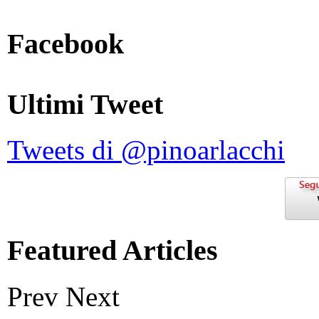
Facebook
Ultimi Tweet
Tweets di @pinoarlacchi
Featured Articles
Prev
Next