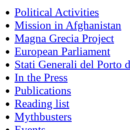
Political Activities
Mission in Afghanistan
Magna Grecia Project
European Parliament
Stati Generali del Porto 
In the Press
Publications
Reading list
Mythbusters
Events