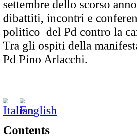
settembre dello scorso anno
dibattiti, incontri e confere
politico del Pd contro la ca
Tra gli ospiti della manifes
Pd Pino Arlacchi.
Contents