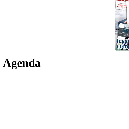
Agenda