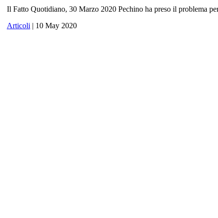
Il Fatto Quotidiano, 30 Marzo 2020 Pechino ha preso il problema per 
Articoli
| 10 May 2020