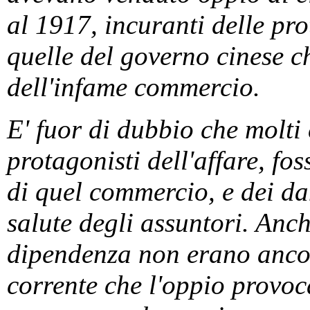
al 1917, incuranti delle pro
quelle del governo cinese c
dell'infame commercio.
E' fuor di dubbio che molti c
protagonisti dell'affare, fo
di quel commercio, e dei da
salute degli assuntori. Anch
dipendenza non erano ancora
corrente che l'oppio provoc