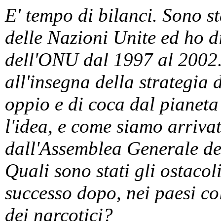
E' tempo di bilanci. Sono s
delle Nazioni Unite ed ho 
dell'ONU dal 1997 al 2002.
all'insegna della strategia 
oppio e di coca dal pianeta
l'idea, e come siamo arrivat
dall'Assemblea Generale d
Quali sono stati gli ostacol
successo dopo, nei paesi co
dei narcotici?