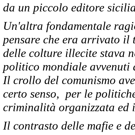
da un piccolo editore sicili
Un'altra fondamentale ragi
pensare che era arrivato il
delle colture illecite stava
politico mondiale avvenuti 
Il crollo del comunismo av
certo senso, per le politich
criminalità organizzata ed i
Il contrasto delle mafie e de