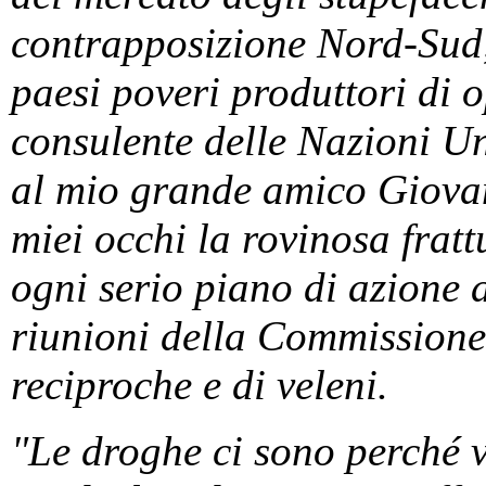
contrapposizione Nord-Sud,
paesi poveri produttori di 
consulente delle Nazioni Un
al mio grande amico Giovan
miei occhi la rovinosa frat
ogni serio piano di azione a
riunioni della Commissione 
reciproche e di veleni.
"Le droghe ci sono perché v