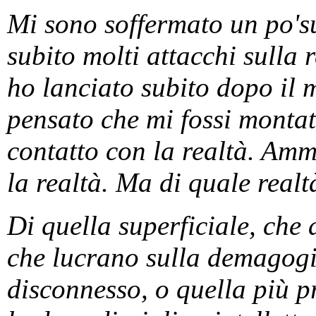
Mi sono soffermato un po's
subito molti attacchi sulla 
ho lanciato subito dopo il
pensato che mi fossi montato
contatto con la realtà. Amm
la realtà. Ma di quale real
Di quella superficiale, che 
che lucrano sulla demagogia,
disconnesso, o quella più p