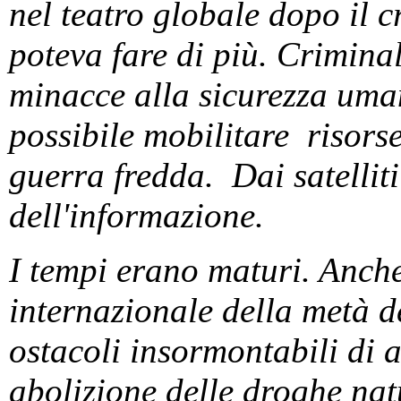
nel teatro globale dopo il c
poteva fare di più. Criminali
minacce alla sicurezza uma
possibile mobilitare risors
guerra fredda. Dai satelliti
dell'informazione.
I tempi erano maturi. Anche
internazionale della metà d
ostacoli insormontabili di 
abolizione delle droghe nat