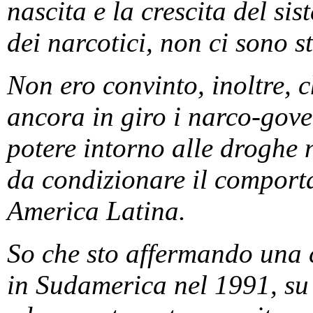
nascita e la crescita del si
dei narcotici, non ci sono s
Non ero convinto, inoltre, 
ancora in giro i narco-gover
potere intorno alle droghe
da condizionare il comport
America Latina.
So che sto affermando una 
in Sudamerica nel 1991, su 