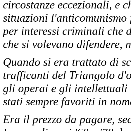
circostanze eccezionali, e c
situazioni l'anticomunismo
per interessi criminali che
che si volevano difendere, n
Quando si era trattato di sc
trafficanti del Triangolo d'
gli operai e gli intellettuali
stati sempre favoriti in nom
Era il prezzo da pagare, sec