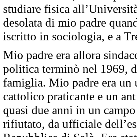
studiare fisica all’Universit
desolata di mio padre quand
iscritto in sociologia, e a T
Mio padre era allora sindaco
politica terminò nel 1969, d
famiglia. Mio padre era un
cattolico praticante e un an
quasi due anni in un campo d
rifiutato, da ufficiale dell’es