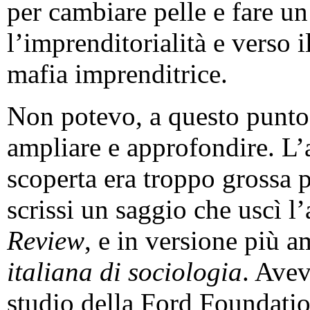
per cambiare pelle e fare un
l’imprenditorialità e verso 
mafia imprenditrice.
Non potevo, a questo punto
ampliare e approfondire. L
scoperta era troppo grossa p
scrissi un saggio che uscì 
Review
, e in versione più 
italiana di sociologia
. Avev
studio della Ford Foundatio