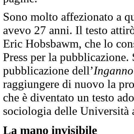
Sono molto affezionato a qu
avevo 27 anni. Il testo attir
Eric Hobsbawm, che lo cons
Press per la pubblicazione. 
pubblicazione dell’
Inganno
raggiungere di nuovo la prof
che è diventato un testo ado
sociologia delle Università
La mano invisibile