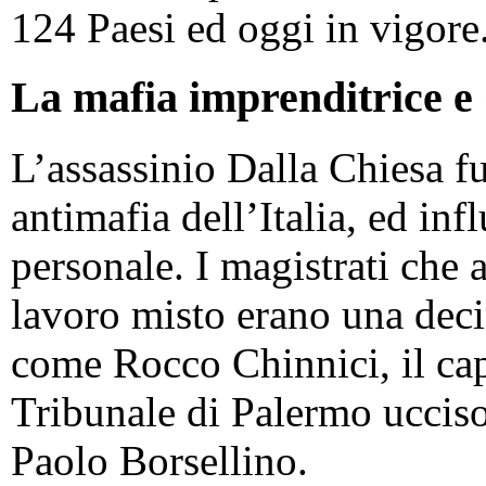
124 Paesi ed oggi in vigore
La mafia imprenditrice e
L’assassinio Dalla Chiesa fu
antimafia dell’Italia, ed in
personale. I magistrati che
lavoro misto erano una deci
come Rocco Chinnici, il cap
Tribunale di Palermo uccis
Paolo Borsellino.