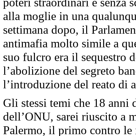
poteri straordinari e senza 
alla moglie in una qualunqu
settimana dopo, il Parlamen
antimafia molto simile a que
suo fulcro era il sequestro d
l’abolizione del segreto ban
l’introduzione del reato di 
Gli stessi temi che 18 anni 
dell’ONU, sarei riuscito a m
Palermo, il primo contro le 