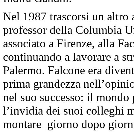
Nel 1987 trascorsi un altr
professor della Columbia Un
associato a Firenze, alla Fac
continuando a lavorare a str
Palermo. Falcone era divent
prima grandezza nell’opini
nel suo successo: il mondo p
l’invidia dei suoi colleghi 
montare giorno dopo giorn