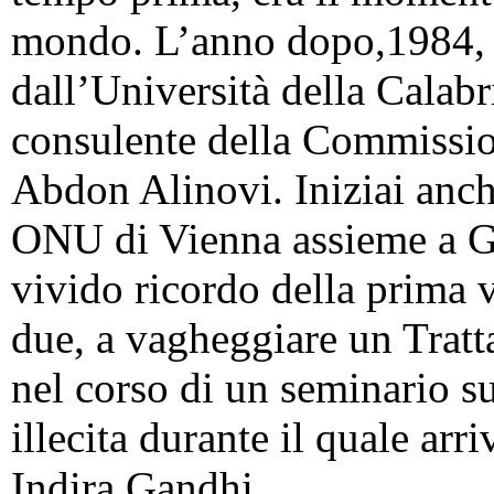
mondo. L’anno dopo,1984, 
dall’Università della Calabr
consulente della Commissio
Abdon Alinovi. Iniziai anch
ONU di Vienna assieme a G
vivido ricordo della prima v
due, a vagheggiare un Tratt
nel corso di un seminario su
illecita durante il quale arri
Indira Gandhi.