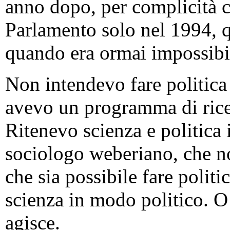
anno dopo, per complicità c
Parlamento solo nel 1994, 
quando era ormai impossibile
Non intendevo fare politic
avevo un programma di ricerc
Ritenevo scienza e politica
sociologo weberiano, che no
che sia possibile fare politi
scienza in modo politico. O 
agisce.