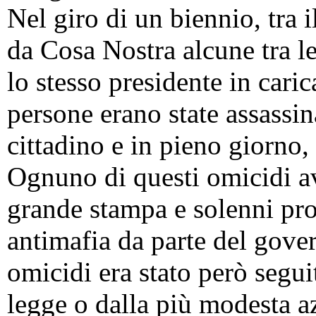
Nel giro di un biennio, tra i
da Cosa Nostra alcune tra le 
lo stesso presidente in cari
persone erano state assassin
cittadino e in pieno giorno,
Ognuno di questi omicidi av
grande stampa e solenni pro
antimafia da parte del gover
omicidi era stato però segu
legge o dalla più modesta a