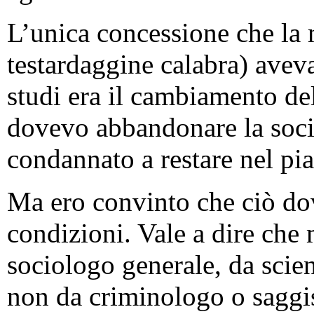
L’unica concessione che la 
testardaggine calabra) aveva
studi era il cambiamento de
dovevo abbandonare la socio
condannato a restare nel pi
Ma ero convinto che ciò do
condizioni. Vale a dire che 
sociologo generale, da scien
non da criminologo o saggi