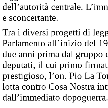
dell’autorità centrale. L’im
e sconcertante.
Tra i diversi progetti di leg
Parlamento all’inizio del 19
due anni prima dal gruppo 
deputati, il cui primo firma
prestigioso, l’on. Pio La To
lotta contro Cosa Nostra intr
dall’immediato dopoguerra