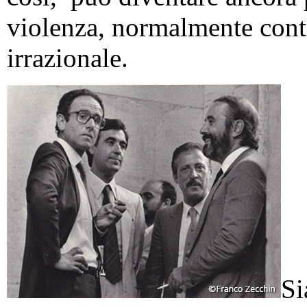
violenza, normalmente contr
irrazionale.
Si