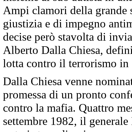
Ampi clamori della grande 
giustizia e di impegno anti
decise però stavolta di invia
Alberto Dalla Chiesa, defini
lotta contro il terrorismo in 
Dalla Chiesa venne nominato
promessa di un pronto confe
contro la mafia. Quattro mesi
settembre 1982, il generale