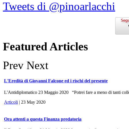
Tweets di @pinoarlacchi
Featured Articles
Prev
Next
L'Eredità di Giovanni Falcone ed i rischi del presente
L'Antidiplomatico 23 Maggio 2020 “Potrei fare a meno di tanti colle
Articoli
| 23 May 2020
Ora attenti a questa Finanza predatoria