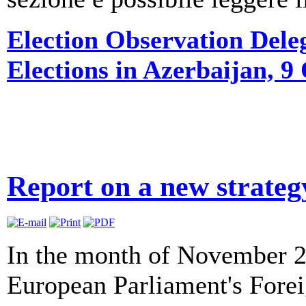
Election Observation Deleg
Elections in Azerbaijan, 9
Report on a new strateg
In the month of November 2
European Parliament's Forei