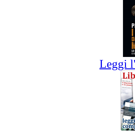
Leggi l