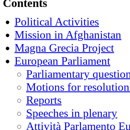
Contents
Political Activities
Mission in Afghanistan
Magna Grecia Project
European Parliament
Parliamentary questio
Motions for resolution
Reports
Speeches in plenary
Attività Parlamento 