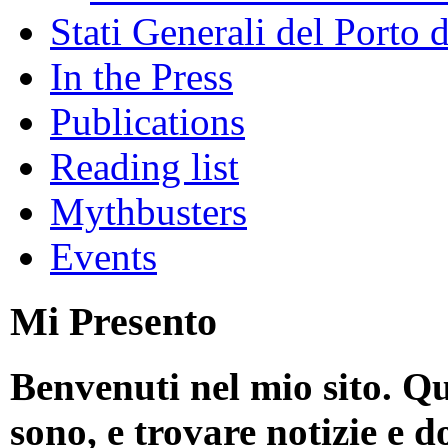
Stati Generali del Porto 
In the Press
Publications
Reading list
Mythbusters
Events
Mi Presento
Benvenuti nel mio sito. Qu
sono, e trovare notizie e d