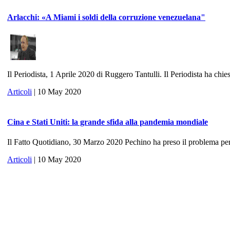
Arlacchi: «A Miami i soldi della corruzione venezuelana"
Il Periodista, 1 Aprile 2020 di Ruggero Tantulli. Il Periodista ha chies
Articoli
| 10 May 2020
Cina e Stati Uniti: la grande sfida alla pandemia mondiale
Il Fatto Quotidiano, 30 Marzo 2020 Pechino ha preso il problema per 
Articoli
| 10 May 2020