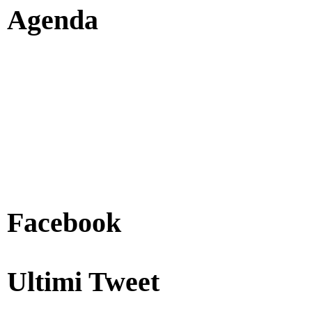
Agenda
Facebook
Ultimi Tweet