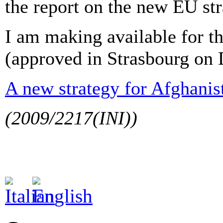
the report on the new EU str
I am making available for th
(approved in Strasbourg on
A new strategy for Afghanis
(2009/2217(INI))