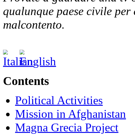
qualunque paese civile per 
malcontento.
Contents
Political Activities
Mission in Afghanistan
Magna Grecia Project