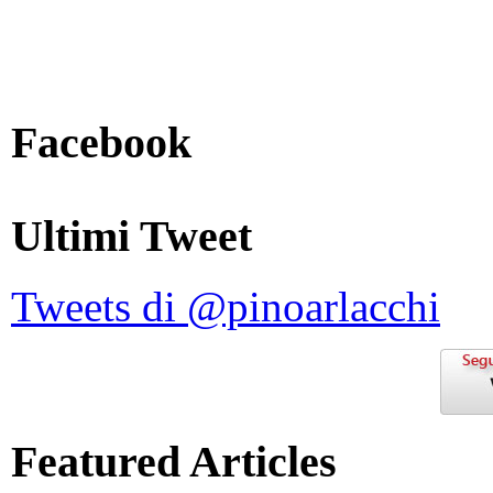
Facebook
Ultimi Tweet
Tweets di @pinoarlacchi
Featured Articles