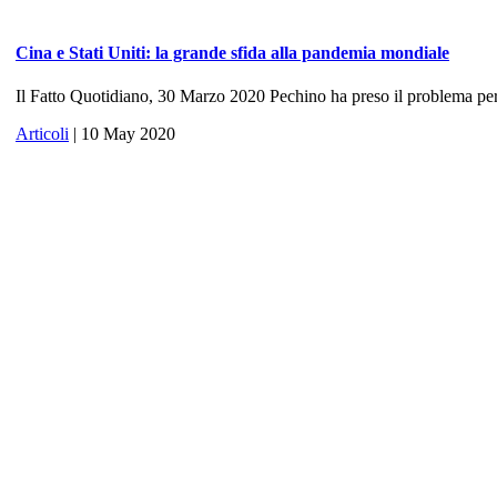
Cina e Stati Uniti: la grande sfida alla pandemia mondiale
Il Fatto Quotidiano, 30 Marzo 2020 Pechino ha preso il problema per 
Articoli
| 10 May 2020