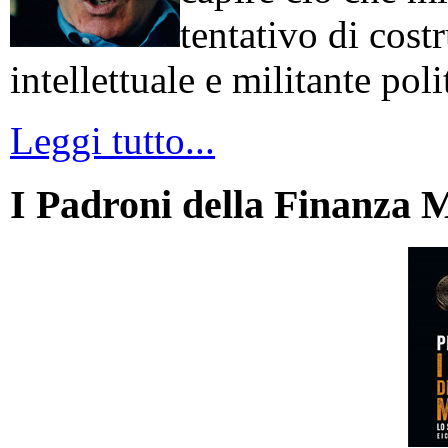
tentativo di cos
intellettuale e militante poli
Leggi tutto...
I Padroni della Finanza 