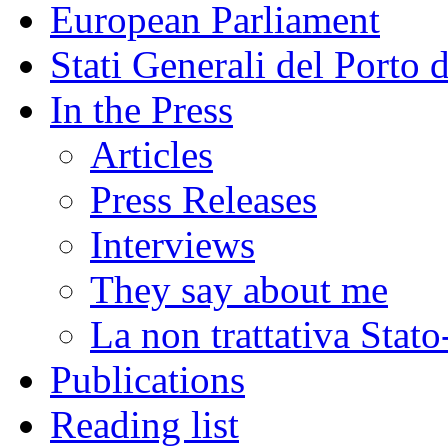
European Parliament
Stati Generali del Porto 
In the Press
Articles
Press Releases
Interviews
They say about me
La non trattativa Stat
Publications
Reading list