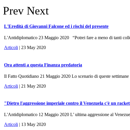
Prev
Next
L'Eredità di Giovanni Falcone ed i rischi del presente
L'Antidiplomatico 23 Maggio 2020 “Potrei fare a meno di tanti colle
Articoli
| 23 May 2020
Ora attenti a questa Finanza predatoria
Il Fatto Quotidiano 21 Maggio 2020 Lo scenario di queste settimane ri
Articoli
| 21 May 2020
"Dietro l'aggressione imperiale contro il Venezuela c'è un racke
L'Antidiplomatico 12 Maggio 2020 L’ ultima aggressione al Venezuela, 
Articoli
| 13 May 2020