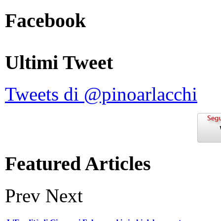
Facebook
Ultimi Tweet
Tweets di @pinoarlacchi
Featured Articles
Prev
Next