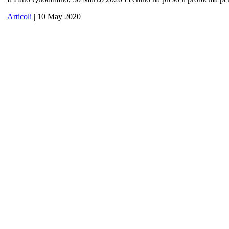
Articoli
| 10 May 2020