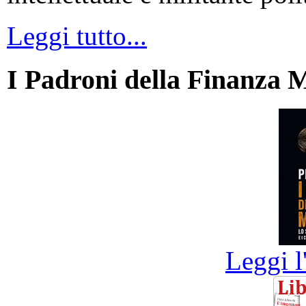
Leggi tutto...
I Padroni della Finanza 
Leggi l