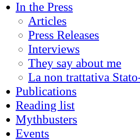
In the Press
Articles
Press Releases
Interviews
They say about me
La non trattativa Stat
Publications
Reading list
Mythbusters
Events