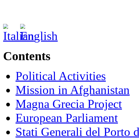
Contents
Political Activities
Mission in Afghanistan
Magna Grecia Project
European Parliament
Stati Generali del Porto 