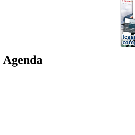
Agenda