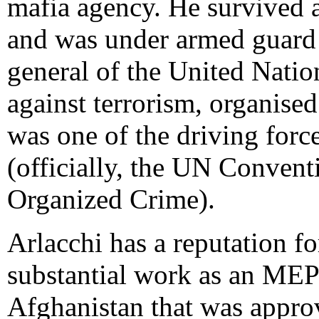
mafia agency. He survived a
and was under armed guard f
general of the United Nation
against terrorism, organised
was one of the driving for
(officially, the UN Convent
Organized Crime).
Arlacchi has a reputation fo
substantial work as an MEP 
Afghanistan that was approv