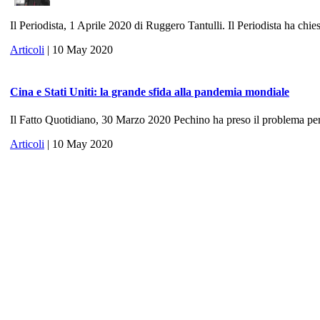
Il Periodista, 1 Aprile 2020 di Ruggero Tantulli. Il Periodista ha chies
Articoli
| 10 May 2020
Cina e Stati Uniti: la grande sfida alla pandemia mondiale
Il Fatto Quotidiano, 30 Marzo 2020 Pechino ha preso il problema per 
Articoli
| 10 May 2020