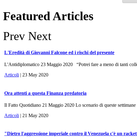
Featured Articles
Prev
Next
L'Eredità di Giovanni Falcone ed i rischi del presente
L'Antidiplomatico 23 Maggio 2020 “Potrei fare a meno di tanti colle
Articoli
| 23 May 2020
Ora attenti a questa Finanza predatoria
Il Fatto Quotidiano 21 Maggio 2020 Lo scenario di queste settimane ri
Articoli
| 21 May 2020
"Dietro l'aggressione imperiale contro il Venezuela c'è un racke