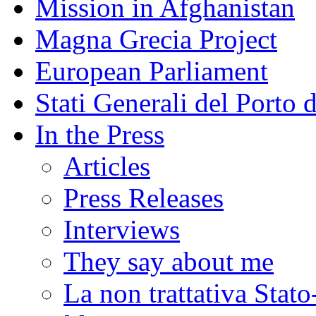
Mission in Afghanistan
Magna Grecia Project
European Parliament
Stati Generali del Porto 
In the Press
Articles
Press Releases
Interviews
They say about me
La non trattativa Stat