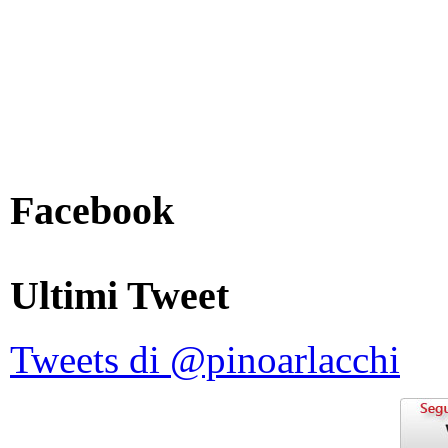
Facebook
Ultimi Tweet
Tweets di @pinoarlacchi