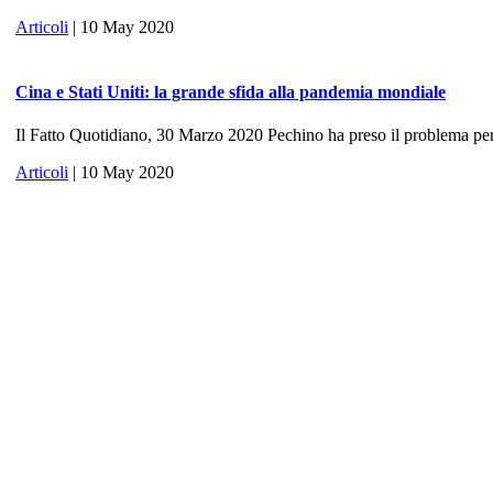
Articoli
| 10 May 2020
Cina e Stati Uniti: la grande sfida alla pandemia mondiale
Il Fatto Quotidiano, 30 Marzo 2020 Pechino ha preso il problema per 
Articoli
| 10 May 2020