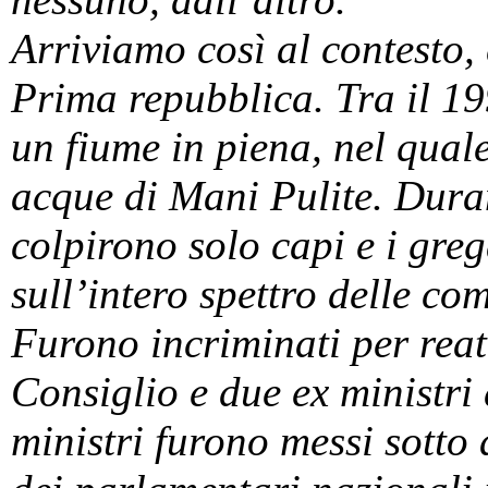
Arriviamo così al contesto, 
Prima repubblica. Tra il 19
un fiume in piena, nel quale
acque di Mani Pulite. Dura
colpirono solo capi e i greg
sull’intero spettro delle com
Furono incriminati per reati
Consiglio e due ex ministri d
ministri furono messi sotto