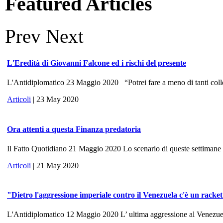
Featured Articles
Prev
Next
L'Eredità di Giovanni Falcone ed i rischi del presente
L'Antidiplomatico 23 Maggio 2020 “Potrei fare a meno di tanti colle
Articoli
| 23 May 2020
Ora attenti a questa Finanza predatoria
Il Fatto Quotidiano 21 Maggio 2020 Lo scenario di queste settimane ri
Articoli
| 21 May 2020
"Dietro l'aggressione imperiale contro il Venezuela c'è un racke
L'Antidiplomatico 12 Maggio 2020 L’ ultima aggressione al Venezuela, 