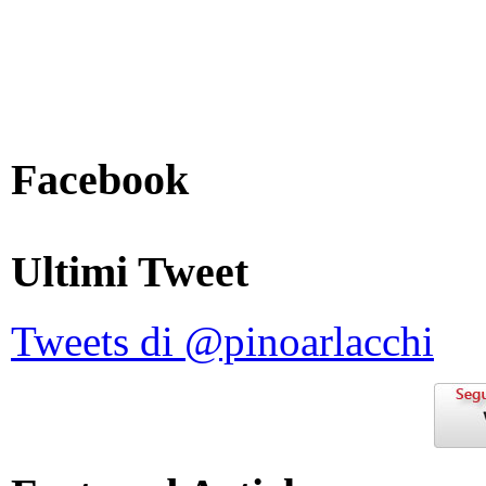
Facebook
Ultimi Tweet
Tweets di @pinoarlacchi