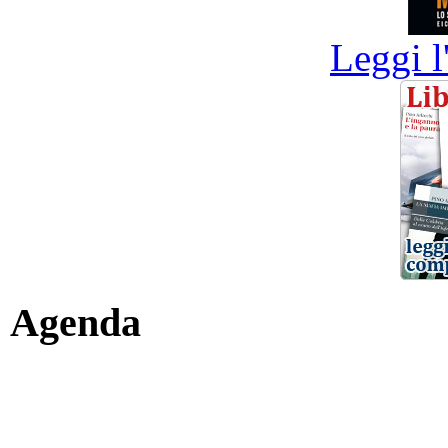
Leggi l
Agenda