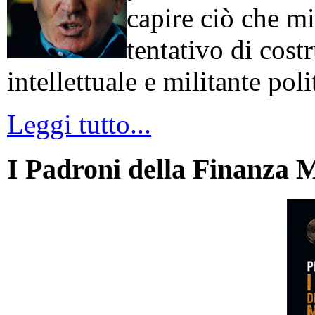
capire ciò che mi
tentativo di cos
intellettuale e militante poli
Leggi tutto...
I Padroni della Finanza 