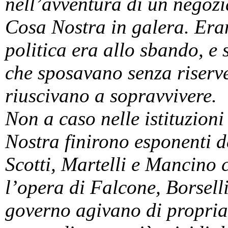
nell’avventura di un negozi
Cosa Nostra in galera. Eran
politica era allo sbando, e 
che sposavano senza riserve
riuscivano a sopravvivere.
Non a caso nelle istituzion
Nostra finirono esponenti d
Scotti, Martelli e Mancino
l’opera di Falcone, Borselli
governo agivano di propria