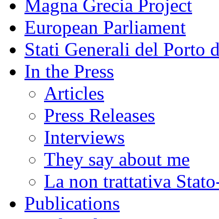
Magna Grecia Project
European Parliament
Stati Generali del Porto 
In the Press
Articles
Press Releases
Interviews
They say about me
La non trattativa Stat
Publications