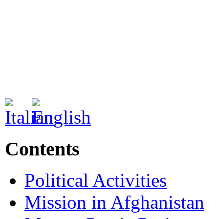
Contents
Political Activities
Mission in Afghanistan