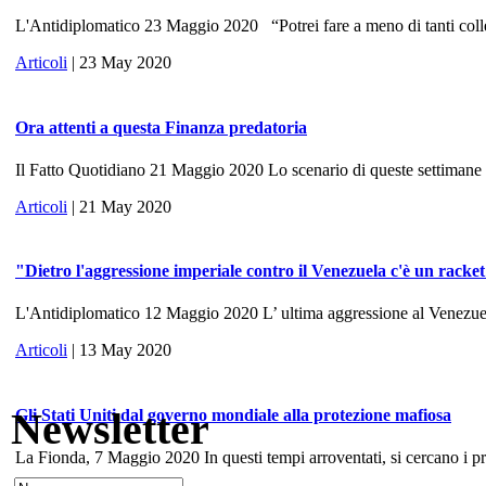
L'Antidiplomatico 23 Maggio 2020 “Potrei fare a meno di tanti colle
Articoli
| 23 May 2020
Ora attenti a questa Finanza predatoria
Il Fatto Quotidiano 21 Maggio 2020 Lo scenario di queste settimane ri
Articoli
| 21 May 2020
"Dietro l'aggressione imperiale contro il Venezuela c'è un racke
L'Antidiplomatico 12 Maggio 2020 L’ ultima aggressione al Venezuela, 
Articoli
| 13 May 2020
Newsletter
Gli Stati Uniti dal governo mondiale alla protezione mafiosa
La Fionda, 7 Maggio 2020 In questi tempi arroventati, si cercano i prece