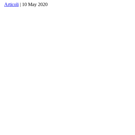
Articoli
| 10 May 2020