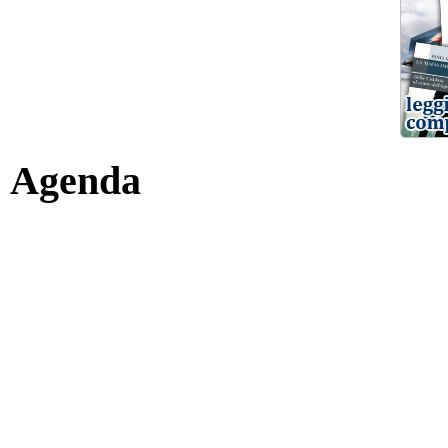
Agenda