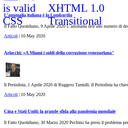
L’anomalia italiana è la Lombardia
Il Fatto Quotidiano, 9 Aprile 2020 L’anomalia dell’alto numero di dece
Articoli
| 10 May 2020
Arlacchi: «A Miami i soldi della corruzione venezuelana"
Il Periodista, 1 Aprile 2020 di Ruggero Tantulli. Il Periodista ha chies
Articoli
| 10 May 2020
Cina e Stati Uniti: la grande sfida alla pandemia mondiale
Il Fatto Quotidiano, 30 Marzo 2020 Pechino ha preso il problema per 