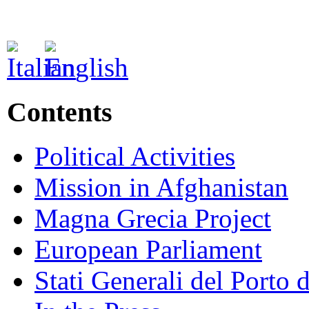
Contents
Political Activities
Mission in Afghanistan
Magna Grecia Project
European Parliament
Stati Generali del Porto 