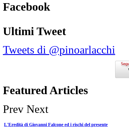
Facebook
Ultimi Tweet
Tweets di @pinoarlacchi
Featured Articles
Prev
Next
L'Eredità di Giovanni Falcone ed i rischi del presente