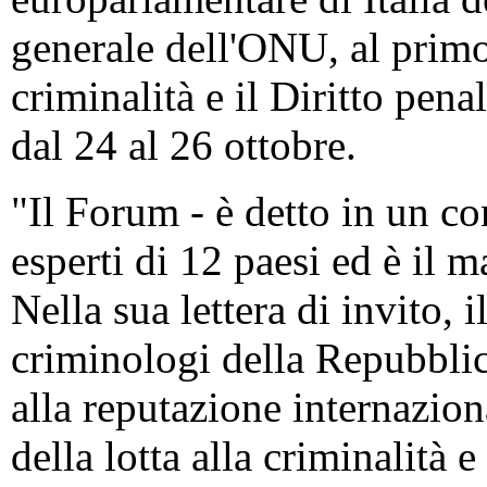
generale dell'ONU, al prim
criminalità e il Diritto penal
dal 24 al 26 ottobre.
"Il Forum - è detto in un c
esperti di 12 paesi ed è il 
Nella sua lettera di invito,
criminologi della Repubblic
alla reputazione internazio
della lotta alla criminalità 