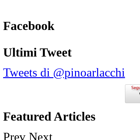
Facebook
Ultimi Tweet
Tweets di @pinoarlacchi
Featured Articles
Prev
Next