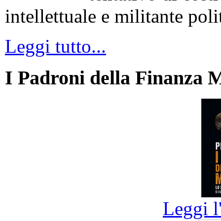
intellettuale e militante poli
Leggi tutto...
I Padroni della Finanza 
Leggi l