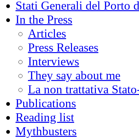
Stati Generali del Porto 
In the Press
Articles
Press Releases
Interviews
They say about me
La non trattativa Stat
Publications
Reading list
Mythbusters