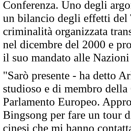
Conferenza. Uno degli argome
un bilancio degli effetti de
criminalità organizzata tra
nel dicembre del 2000 e pr
il suo mandato alle Nazioni
"Sarò presente - ha detto Ar
studioso e di membro della
Parlamento Europeo. Approfi
Bingsong per fare un tour d
cinesi che mi hanno contatt