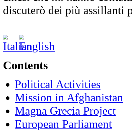
discuterò dei più assillanti
Contents
Political Activities
Mission in Afghanistan
Magna Grecia Project
European Parliament