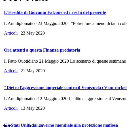
L'Eredità di Giovanni Falcone ed i rischi del presente
L'Antidiplomatico 23 Maggio 2020 “Potrei fare a meno di tanti colle
Articoli
| 23 May 2020
Ora attenti a questa Finanza predatoria
Il Fatto Quotidiano 21 Maggio 2020 Lo scenario di queste settimane ri
Articoli
| 21 May 2020
"Dietro l'aggressione imperiale contro il Venezuela c'è un racke
L'Antidiplomatico 12 Maggio 2020 L’ ultima aggressione al Venezuela, 
Articoli
| 13 May 2020
Gli Stati Uniti dal governo mondiale alla protezione mafiosa