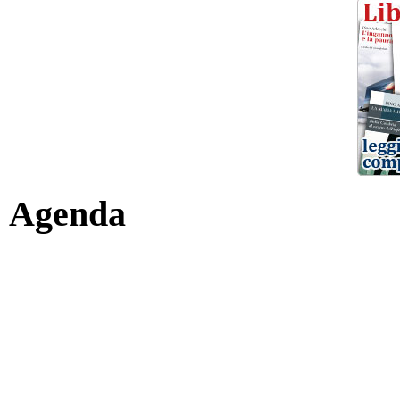
Agenda