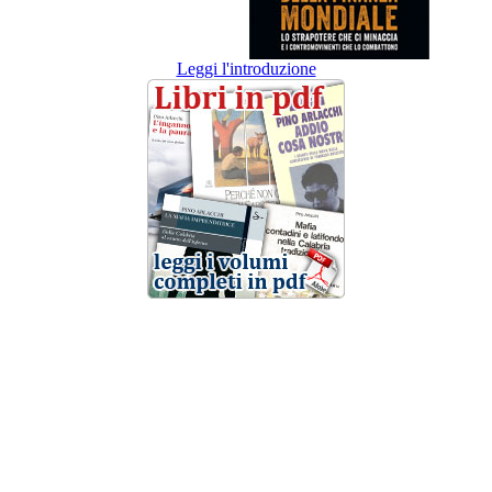
Leggi l'introduzione