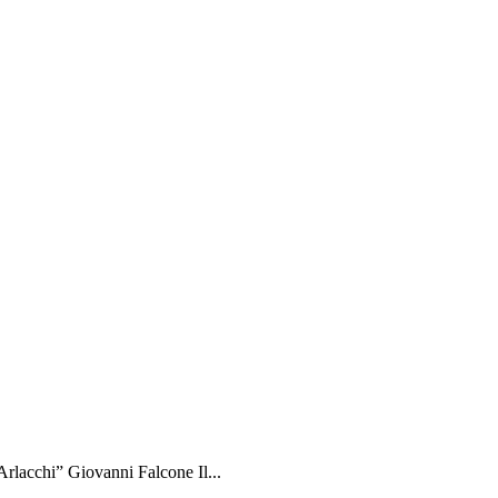
rlacchi” Giovanni Falcone Il...