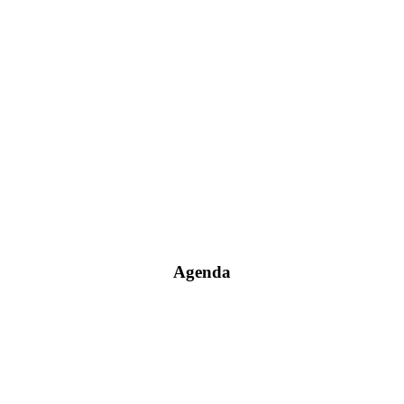
Agenda