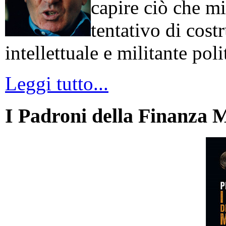
capire ciò che mi
tentativo di cos
intellettuale e militante poli
Leggi tutto...
I Padroni della Finanza 