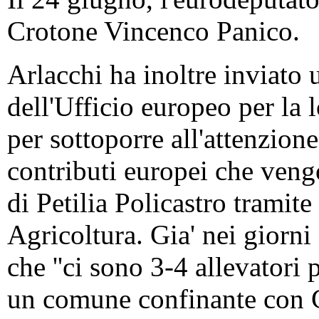
Crotone Vincenco Panico.
Arlacchi ha inoltre inviato 
dell'Ufficio europeo per la 
per sottoporre all'attenzione
contributi europei che veng
di Petilia Policastro tramit
Agricoltura. Gia' nei giorni
che ''ci sono 3-4 allevatori 
un comune confinante con Co