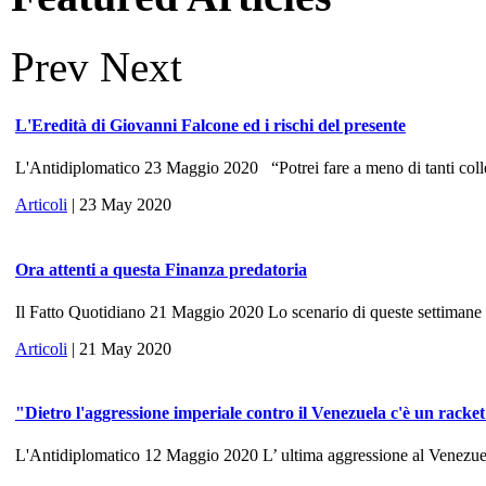
Prev
Next
L'Eredità di Giovanni Falcone ed i rischi del presente
L'Antidiplomatico 23 Maggio 2020 “Potrei fare a meno di tanti colle
Articoli
| 23 May 2020
Ora attenti a questa Finanza predatoria
Il Fatto Quotidiano 21 Maggio 2020 Lo scenario di queste settimane ri
Articoli
| 21 May 2020
"Dietro l'aggressione imperiale contro il Venezuela c'è un racke
L'Antidiplomatico 12 Maggio 2020 L’ ultima aggressione al Venezuela, 