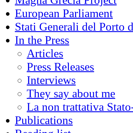
European Parliament
Stati Generali del Porto 
In the Press
Articles
Press Releases
Interviews
They say about me
La non trattativa Stat
Publications