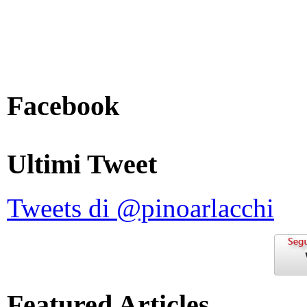
Facebook
Ultimi Tweet
Tweets di @pinoarlacchi
Featured Articles