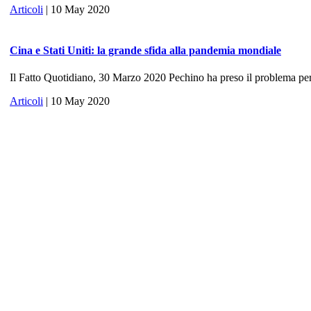
Articoli
| 10 May 2020
Cina e Stati Uniti: la grande sfida alla pandemia mondiale
Il Fatto Quotidiano, 30 Marzo 2020 Pechino ha preso il problema per 
Articoli
| 10 May 2020