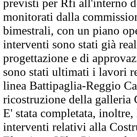
previsti per Rfi all'interno
monitorati dalla commission
bimestrali, con un piano ope
interventi sono stati già real
progettazione e di approvazi
sono stati ultimati i lavori 
linea Battipaglia-Reggio Ca
ricostruzione della galleria
E' stata completata, inoltre,
interventi relativi alla Cos