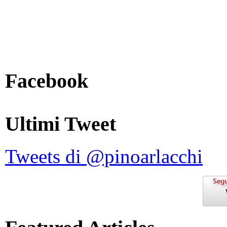
Facebook
Ultimi Tweet
Tweets di @pinoarlacchi