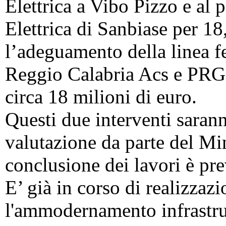
Elettrica a Vibo Pizzo e al
Elettrica di Sanbiase per 18
l’adeguamento della linea fe
Reggio Calabria Acs e PRG 
circa 18 milioni di euro.
Questi due interventi saran
valutazione da parte del Mini
conclusione dei lavori è pre
E’ già in corso di realizzaz
l'ammodernamento infrastrut