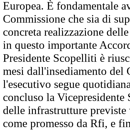
Europea. È fondamentale ave
Commissione che sia di sup
concreta realizzazione delle 
in questo importante Accor
Presidente Scopelliti è rius
mesi dall'insediamento del 
l'esecutivo segue quotidia
concluso la Vicepresidente S
delle infrastrutture previst
come promesso da Rfi, e fin