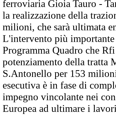
ferroviaria Gioia Tauro - T
la realizzazione della trazio
milioni, che sarà ultimata e
L'intervento più importante
Programma Quadro che Rfi 
potenziamento della tratta 
S.Antonello per 153 milioni
esecutiva è in fase di com
impegno vincolante nei con
Europea ad ultimare i lavor