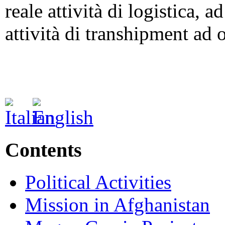
reale attività di logistica, a
attività di transhipment ad 
Contents
Political Activities
Mission in Afghanistan