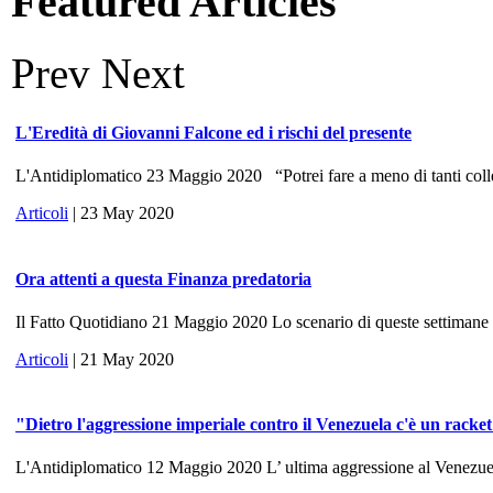
Featured Articles
Prev
Next
L'Eredità di Giovanni Falcone ed i rischi del presente
L'Antidiplomatico 23 Maggio 2020 “Potrei fare a meno di tanti colle
Articoli
| 23 May 2020
Ora attenti a questa Finanza predatoria
Il Fatto Quotidiano 21 Maggio 2020 Lo scenario di queste settimane ri
Articoli
| 21 May 2020
"Dietro l'aggressione imperiale contro il Venezuela c'è un racke
L'Antidiplomatico 12 Maggio 2020 L’ ultima aggressione al Venezuela, 