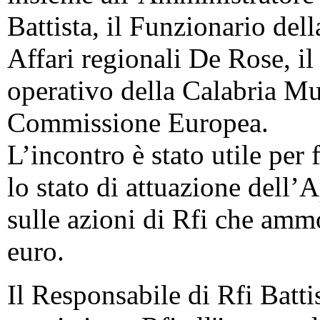
Battista, il Funzionario de
Affari regionali De Rose, 
operativo della Calabria Mur
Commissione Europea.
L’incontro è stato utile per 
lo stato di attuazione dell’
sulle azioni di Rfi che amm
euro.
Il Responsabile di Rfi Batti