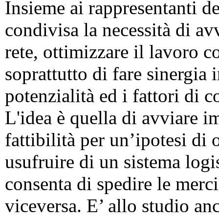
Insieme ai rappresentanti del
condivisa la necessità di av
rete, ottimizzare il lavoro 
soprattutto di fare sinergia 
potenzialità ed i fattori di 
L'idea è quella di avviare 
fattibilità per un’ipotesi di
usufruire di un sistema logis
consenta di spedire le merc
viceversa. E’ allo studio anc