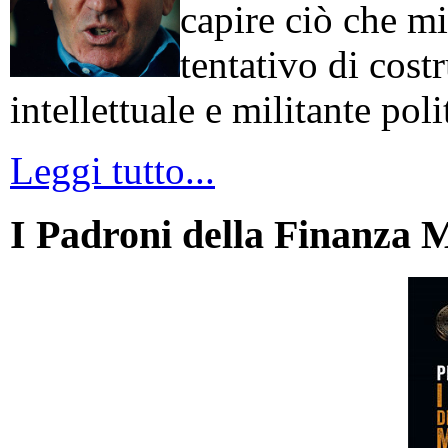
capire ciò che mi
tentativo di cos
intellettuale e militante poli
Leggi tutto...
I Padroni della Finanza 