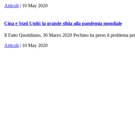
Articoli
| 10 May 2020
Cina e Stati Uniti: la grande sfida alla pandemia mondiale
Il Fatto Quotidiano, 30 Marzo 2020 Pechino ha preso il problema per 
Articoli
| 10 May 2020