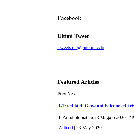
Facebook
Ultimi Tweet
Tweets di @pinoarlacchi
Featured Articles
Prev
Next
L'Eredità di Giovanni Falcone ed i ri
L'Antidiplomatico 23 Maggio 2020 “Potr
Articoli
| 23 May 2020