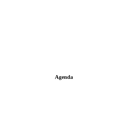
Agenda