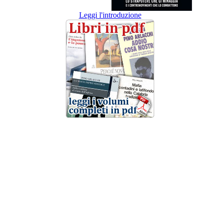
Leggi l'introduzione