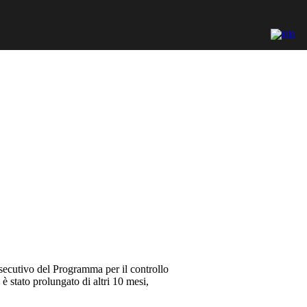
secutivo del Programma per il controllo
è stato prolungato di altri 10 mesi,