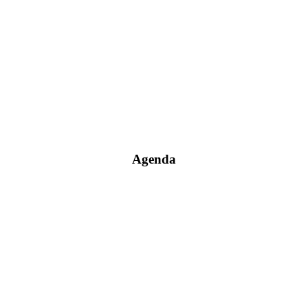
Agenda