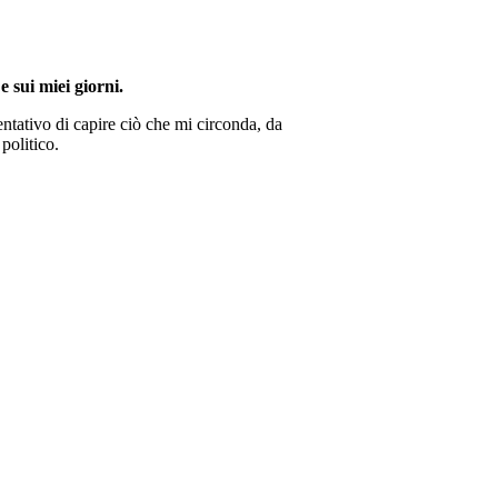
e sui miei giorni.
ntativo di capire ciò che mi circonda, da
politico.