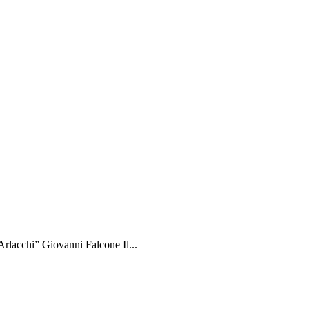
rlacchi” Giovanni Falcone Il...